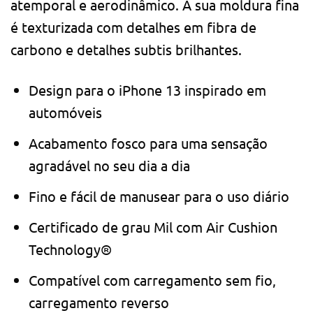
atemporal e aerodinâmico. A sua moldura fina
é texturizada com detalhes em fibra de
carbono e detalhes subtis brilhantes.
Design para o iPhone 13 inspirado em
automóveis
Acabamento fosco para uma sensação
agradável no seu dia a dia
Fino e fácil de manusear para o uso diário
Certificado de grau Mil com Air Cushion
Technology®
Compatível com carregamento sem fio,
carregamento reverso