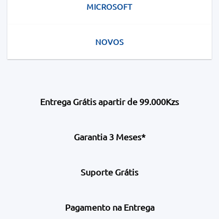
MICROSOFT
NOVOS
Entrega Grátis apartir de 99.000Kzs
Garantia 3 Meses*
Suporte Grátis
Pagamento na Entrega