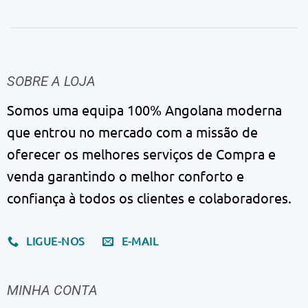
SOBRE A LOJA
Somos uma equipa 100% Angolana moderna
que entrou no mercado com a missão de
oferecer os melhores serviços de Compra e
venda garantindo o melhor conforto e
confiança à todos os clientes e colaboradores.
LIGUE-NOS
E-MAIL
MINHA CONTA