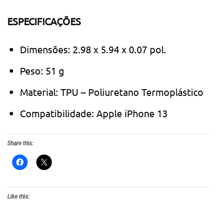
ESPECIFICAÇÕES
Dimensões: 2.98 x 5.94 x 0.07 pol.
Peso: 51 g
Material: TPU – Poliuretano Termoplástico
Compatibilidade: Apple iPhone 13
Share this:
Like this: