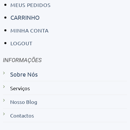
MEUS PEDIDOS
CARRINHO
MINHA CONTA
LOGOUT
INFORMAÇÕES
Sobre Nós
Serviços
Nosso Blog
Contactos