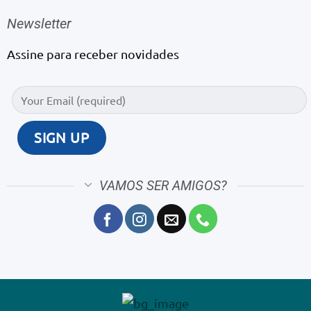
Newsletter
Assine para receber novidades
VAMOS SER AMIGOS?