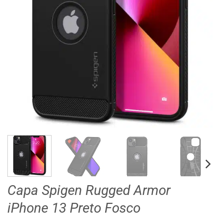
Capa Spigen Rugged Armor
iPhone 13 Preto Fosco