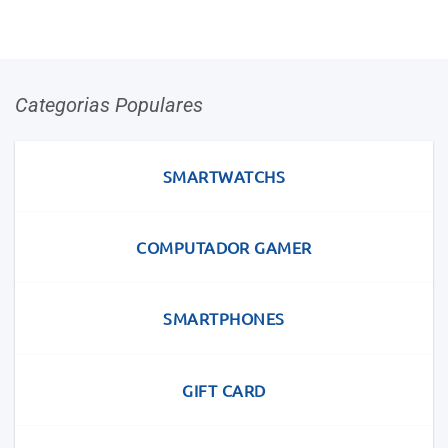
Categorias Populares
SMARTWATCHS
COMPUTADOR GAMER
SMARTPHONES
GIFT CARD