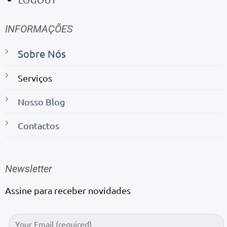
INFORMAÇÕES
Sobre Nós
Serviços
Nosso Blog
Contactos
Newsletter
Assine para receber novidades