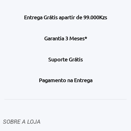
Entrega Grátis apartir de 99.000Kzs
Garantia 3 Meses*
Suporte Grátis
Pagamento na Entrega
SOBRE A LOJA