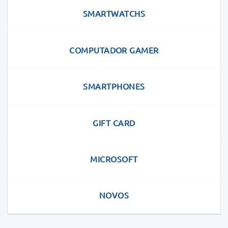
SMARTWATCHS
COMPUTADOR GAMER
SMARTPHONES
GIFT CARD
MICROSOFT
NOVOS