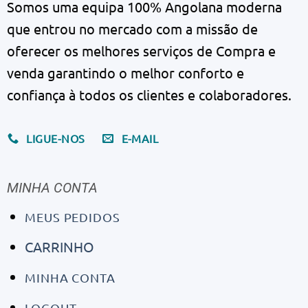
Somos uma equipa 100% Angolana moderna
que entrou no mercado com a missão de
oferecer os melhores serviços de Compra e
venda garantindo o melhor conforto e
confiança à todos os clientes e colaboradores.
LIGUE-NOS
E-MAIL
MINHA CONTA
MEUS PEDIDOS
CARRINHO
MINHA CONTA
LOGOUT