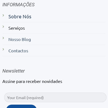
INFORMAÇÕES
Sobre Nós
Serviços
Nosso Blog
Contactos
Newsletter
Assine para receber novidades