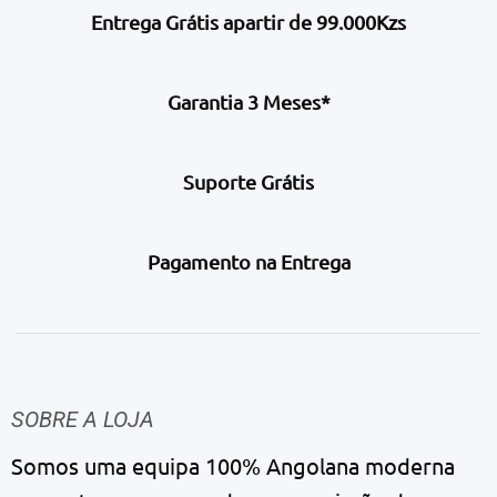
Entrega Grátis apartir de 99.000Kzs
Garantia 3 Meses*
Suporte Grátis
Pagamento na Entrega
SOBRE A LOJA
Somos uma equipa 100% Angolana moderna