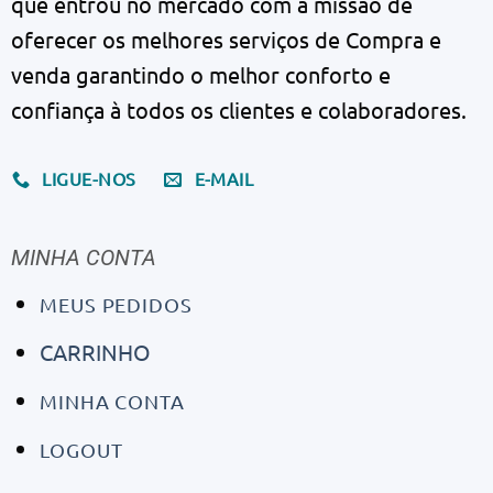
que entrou no mercado com a missão de
oferecer os melhores serviços de Compra e
venda garantindo o melhor conforto e
confiança à todos os clientes e colaboradores.
LIGUE-NOS
E-MAIL
MINHA CONTA
MEUS PEDIDOS
CARRINHO
MINHA CONTA
LOGOUT