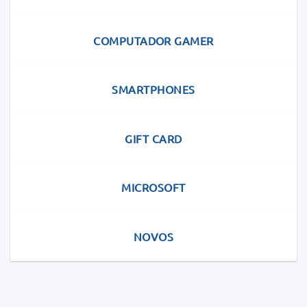
COMPUTADOR GAMER
SMARTPHONES
GIFT CARD
MICROSOFT
NOVOS