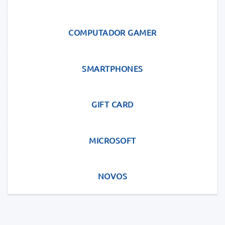
COMPUTADOR GAMER
SMARTPHONES
GIFT CARD
MICROSOFT
NOVOS