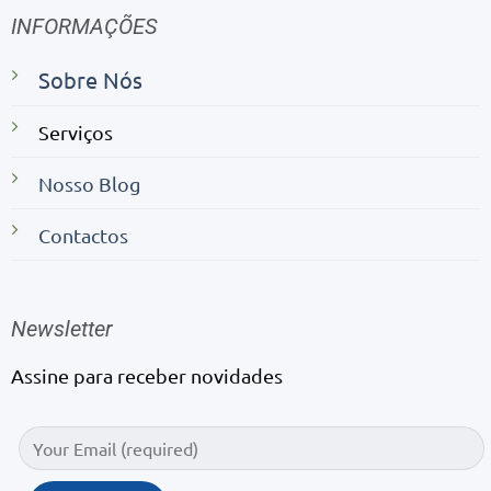
INFORMAÇÕES
Sobre Nós
Serviços
Nosso Blog
Contactos
Newsletter
Assine para receber novidades