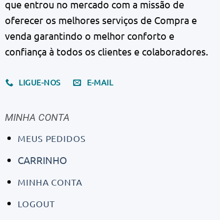
que entrou no mercado com a missão de
oferecer os melhores serviços de Compra e
venda garantindo o melhor conforto e
confiança à todos os clientes e colaboradores.
LIGUE-NOS
E-MAIL
MINHA CONTA
MEUS PEDIDOS
CARRINHO
MINHA CONTA
LOGOUT