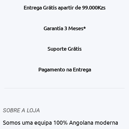
Entrega Grátis apartir de 99.000Kzs
Garantia 3 Meses*
Suporte Grátis
Pagamento na Entrega
SOBRE A LOJA
Somos uma equipa 100% Angolana moderna