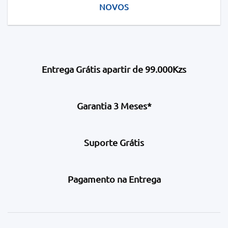
NOVOS
Entrega Grátis apartir de 99.000Kzs
Garantia 3 Meses*
Suporte Grátis
Pagamento na Entrega