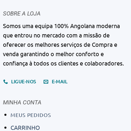
SOBRE A LOJA
Somos uma equipa 100% Angolana moderna
que entrou no mercado com a missão de
oferecer os melhores serviços de Compra e
venda garantindo o melhor conforto e
confiança à todos os clientes e colaboradores.
LIGUE-NOS
E-MAIL
MINHA CONTA
MEUS PEDIDOS
CARRINHO