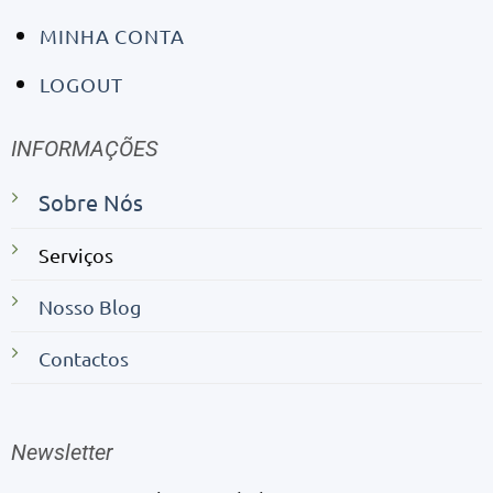
MINHA CONTA
LOGOUT
INFORMAÇÕES
Sobre Nós
Serviços
Nosso Blog
Contactos
Newsletter