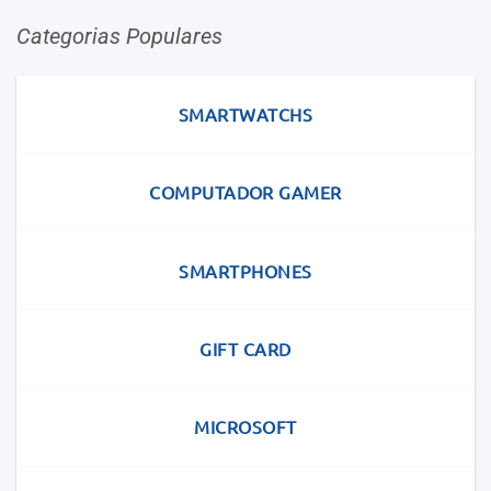
Categorias Populares
SMARTWATCHS
COMPUTADOR GAMER
SMARTPHONES
GIFT CARD
MICROSOFT