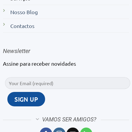
Nosso Blog
Contactos
Newsletter
Assine para receber novidades
VAMOS SER AMIGOS?