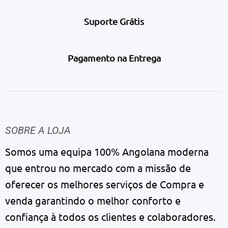
Suporte Grátis
Pagamento na Entrega
SOBRE A LOJA
Somos uma equipa 100% Angolana moderna
que entrou no mercado com a missão de
oferecer os melhores serviços de Compra e
venda garantindo o melhor conforto e
confiança à todos os clientes e colaboradores.