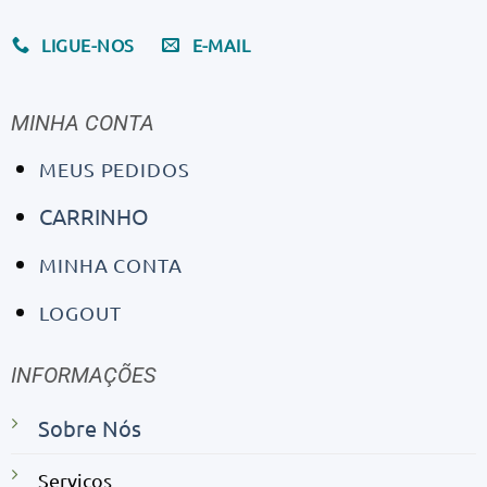
LIGUE-NOS
E-MAIL
MINHA CONTA
MEUS PEDIDOS
CARRINHO
MINHA CONTA
LOGOUT
INFORMAÇÕES
Sobre Nós
Serviços