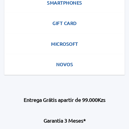
SMARTPHONES
GIFT CARD
MICROSOFT
NOVOS
Entrega Grátis apartir de 99.000Kzs
Garantia 3 Meses*