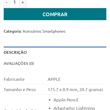
COMPRAR
Categoria:
Acessórios Smartphones
DESCRIÇÃO
AVALIAÇÕES (0)
Fabricante
APPLE
Tamanho e Peso
175.7 x 8.9 mm, 20.7 gramas
Apple Pencil
Adaptador Lightning