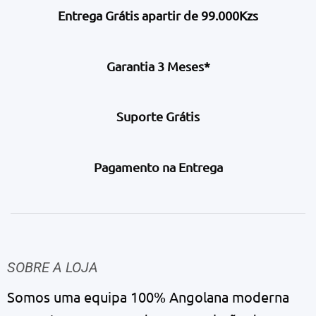
Entrega Grátis apartir de 99.000Kzs
Garantia 3 Meses*
Suporte Grátis
Pagamento na Entrega
SOBRE A LOJA
Somos uma equipa 100% Angolana moderna