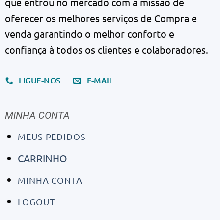
que entrou no mercado com a missão de
oferecer os melhores serviços de Compra e
venda garantindo o melhor conforto e
confiança à todos os clientes e colaboradores.
LIGUE-NOS
E-MAIL
MINHA CONTA
MEUS PEDIDOS
CARRINHO
MINHA CONTA
LOGOUT