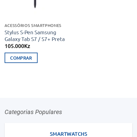
ACESSÓRIOS SMARTPHONES
Stylus S-Pen Samsung
Galaxy Tab S7 / S7+ Preta
105.000
Kz
COMPRAR
Categorias Populares
SMARTWATCHS