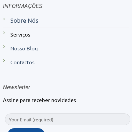
INFORMAÇÕES
Sobre Nós
Serviços
Nosso Blog
Contactos
Newsletter
Assine para receber novidades