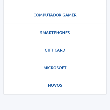
COMPUTADOR GAMER
SMARTPHONES
GIFT CARD
MICROSOFT
NOVOS