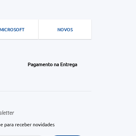
MICROSOFT
NOVOS
Pagamento na Entrega
letter
ne para receber novidades