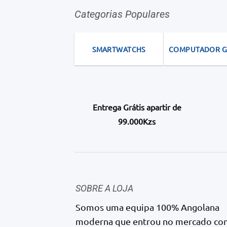
Categorias Populares
SMARTWATCHS
COMPUTADOR 
Entrega Grátis apartir de
99.000Kzs
SOBRE A LOJA
Somos uma equipa 100% Angolana
moderna que entrou no mercado co