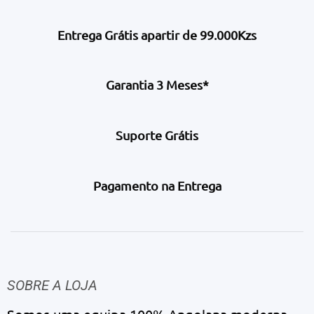
Entrega Grátis apartir de 99.000Kzs
Garantia 3 Meses*
Suporte Grátis
Pagamento na Entrega
SOBRE A LOJA