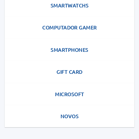
SMARTWATCHS
COMPUTADOR GAMER
SMARTPHONES
GIFT CARD
MICROSOFT
NOVOS