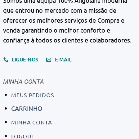
Somos uma equipa 100% Angolana moderna
que entrou no mercado com a missão de
oferecer os melhores serviços de Compra e
venda garantindo o melhor conforto e
confiança à todos os clientes e colaboradores.
LIGUE-NOS
E-MAIL
MINHA CONTA
MEUS PEDIDOS
CARRINHO
MINHA CONTA
LOGOUT