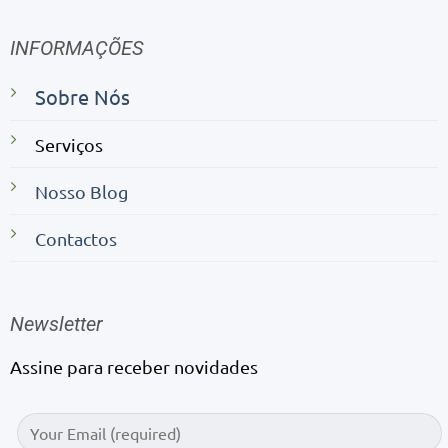
INFORMAÇÕES
Sobre Nós
Serviços
Nosso Blog
Contactos
Newsletter
Assine para receber novidades