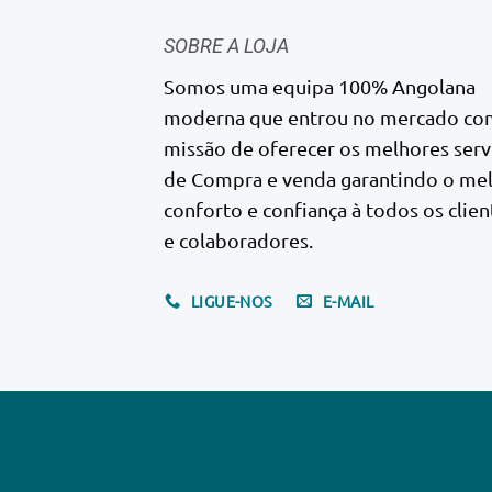
SOBRE A LOJA
Somos uma equipa 100% Angolana
moderna que entrou no mercado co
missão de oferecer os melhores serv
de Compra e venda garantindo o me
conforto e confiança à todos os clien
e colaboradores.
LIGUE-NOS
E-MAIL