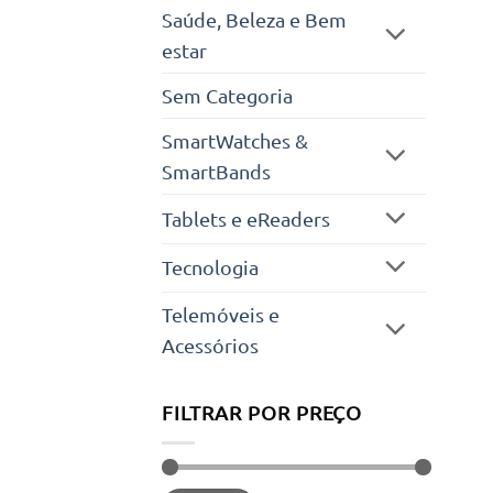
Saúde, Beleza e Bem
estar
Sem Categoria
SmartWatches &
SmartBands
Tablets e eReaders
Tecnologia
Telemóveis e
Acessórios
FILTRAR POR PREÇO