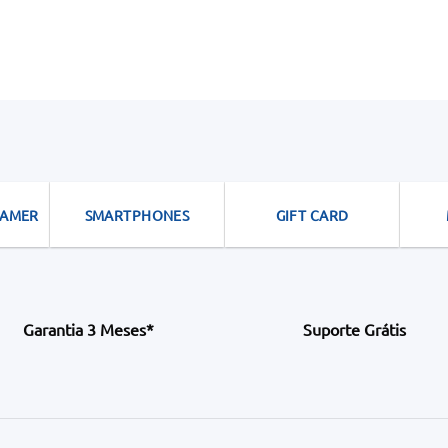
GAMER
SMARTPHONES
GIFT CARD
Garantia 3 Meses*
Suporte Grátis