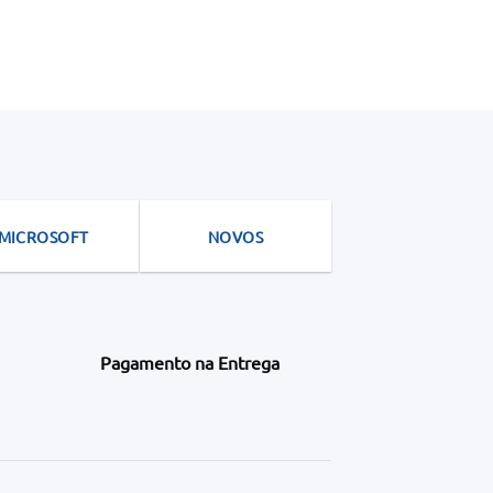
MICROSOFT
NOVOS
Pagamento na Entrega