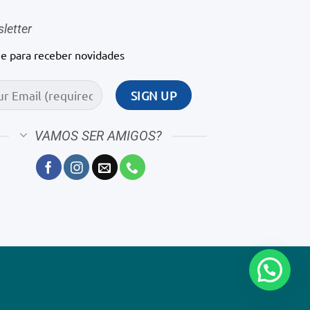
letter
ne para receber novidades
VAMOS SER AMIGOS?