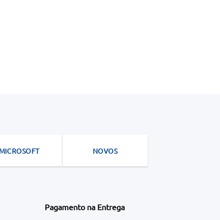
MICROSOFT
NOVOS
Pagamento na Entrega