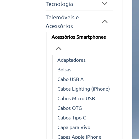
Tecnologia
Telemóveis e
Acessórios
Acessórios Smartphones
Adaptadores
Bolsas
Cabo USB A
Cabos Lighting (iPhone)
Cabos Micro USB
Cabos OTG
Cabos Tipo C
Capa para Vivo
Capas Apple iPhone