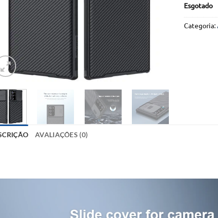
Esgotado
Categoria:
SCRIÇÃO
AVALIAÇÕES (0)