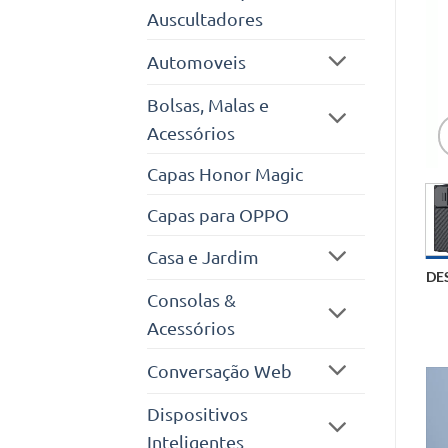
Auscultadores
Automoveis
Bolsas, Malas e
Acessórios
Capas Honor Magic
Capas para OPPO
Casa e Jardim
DE
Consolas &
Acessórios
Conversação Web
Dispositivos
Inteligentes