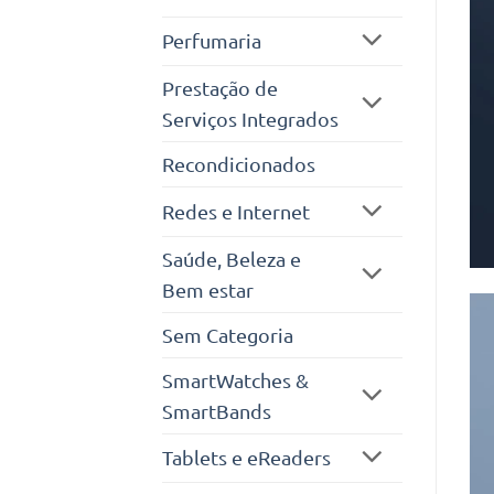
Perfumaria
Prestação de
Serviços Integrados
Recondicionados
Redes e Internet
Saúde, Beleza e
Bem estar
Sem Categoria
SmartWatches &
SmartBands
Tablets e eReaders