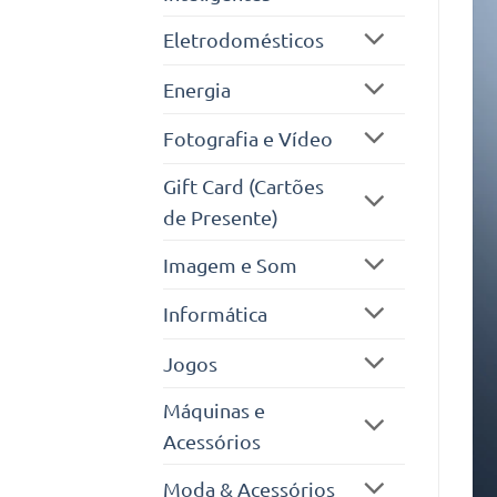
Eletrodomésticos
Energia
Fotografia e Vídeo
Gift Card (Cartões
de Presente)
Imagem e Som
Informática
Jogos
Máquinas e
Acessórios
Moda & Acessórios