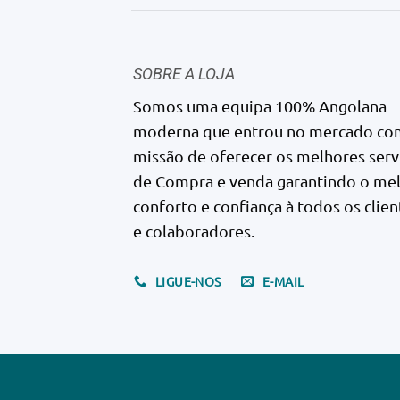
SOBRE A LOJA
Somos uma equipa 100% Angolana
moderna que entrou no mercado co
missão de oferecer os melhores serv
de Compra e venda garantindo o me
conforto e confiança à todos os clien
e colaboradores.
LIGUE-NOS
E-MAIL