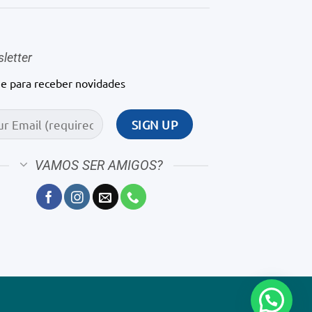
letter
ne para receber novidades
VAMOS SER AMIGOS?