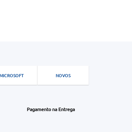
MICROSOFT
NOVOS
Pagamento na Entrega