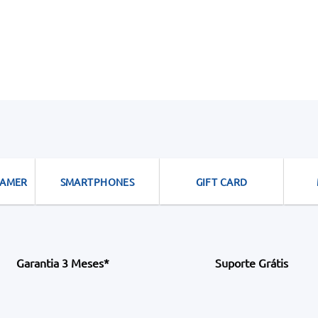
GAMER
SMARTPHONES
GIFT CARD
Garantia 3 Meses*
Suporte Grátis