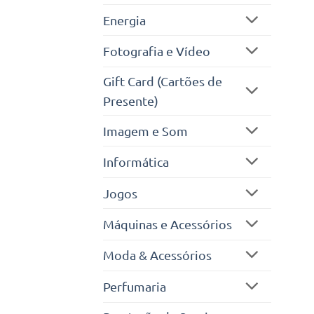
Energia
Fotografia e Vídeo
Gift Card (Cartões de
Presente)
Imagem e Som
Informática
Jogos
Máquinas e Acessórios
Moda & Acessórios
Perfumaria