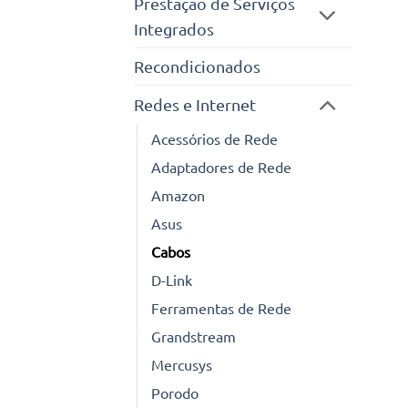
Prestação de Serviços
Integrados
Recondicionados
Redes e Internet
Acessórios de Rede
Adaptadores de Rede
Amazon
Asus
Cabos
D-Link
Ferramentas de Rede
Grandstream
Mercusys
Porodo