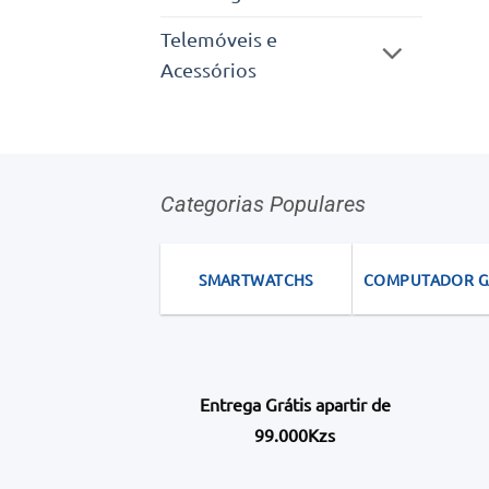
Telemóveis e
Acessórios
Categorias Populares
SMARTWATCHS
COMPUTADOR 
Entrega Grátis apartir de
99.000Kzs