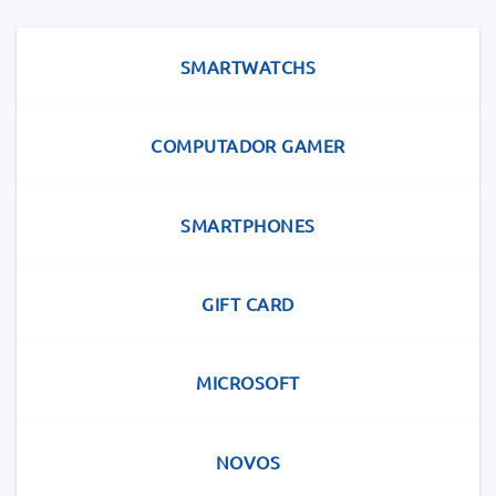
SMARTWATCHS
COMPUTADOR GAMER
SMARTPHONES
GIFT CARD
MICROSOFT
NOVOS