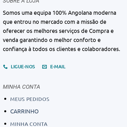
SOBRE A LOJA
Somos uma equipa 100% Angolana moderna
que entrou no mercado com a missão de
oferecer os melhores serviços de Compra e
venda garantindo o melhor conforto e
confiança à todos os clientes e colaboradores.
LIGUE-NOS
E-MAIL
MINHA CONTA
MEUS PEDIDOS
CARRINHO
MINHA CONTA