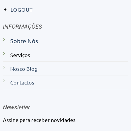
LOGOUT
INFORMAÇÕES
Sobre Nós
Serviços
Nosso Blog
Contactos
Newsletter
Assine para receber novidades