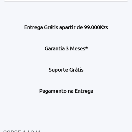
Entrega Grátis apartir de 99.000Kzs
Garantia 3 Meses*
Suporte Grátis
Pagamento na Entrega