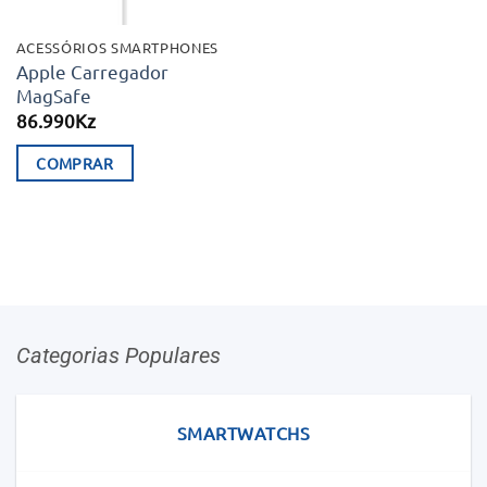
ACESSÓRIOS SMARTPHONES
Apple Carregador
MagSafe
86.990
Kz
COMPRAR
Categorias Populares
SMARTWATCHS