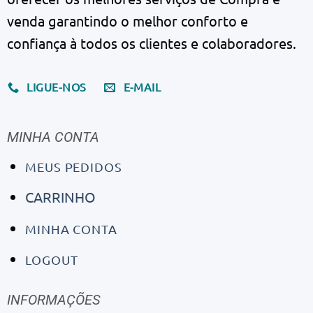
venda garantindo o melhor conforto e
confiança à todos os clientes e colaboradores.
LIGUE-NOS
E-MAIL
MINHA CONTA
MEUS PEDIDOS
CARRINHO
MINHA CONTA
LOGOUT
INFORMAÇÕES