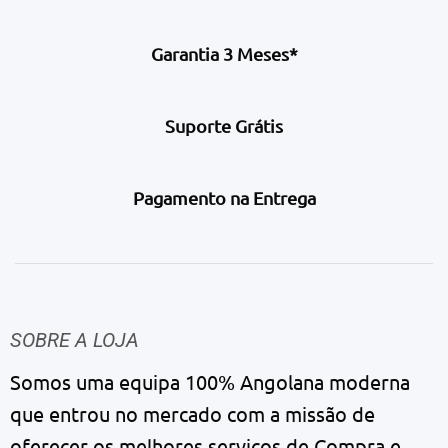
Garantia 3 Meses*
Suporte Grátis
Pagamento na Entrega
SOBRE A LOJA
Somos uma equipa 100% Angolana moderna
que entrou no mercado com a missão de
oferecer os melhores serviços de Compra e