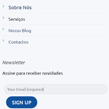
Sobre Nós
Serviços
Nosso Blog
Contactos
Newsletter
Assine para receber novidades