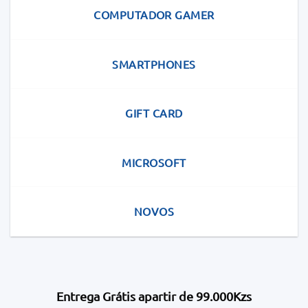
COMPUTADOR GAMER
SMARTPHONES
GIFT CARD
MICROSOFT
NOVOS
Entrega Grátis apartir de 99.000Kzs