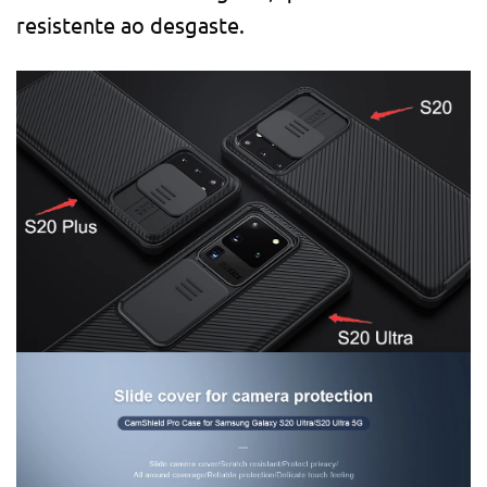
resistente ao desgaste.