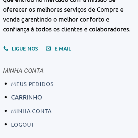
oferecer os melhores serviços de Compra e
venda garantindo o melhor conforto e
confiança à todos os clientes e colaboradores.
LIGUE-NOS
E-MAIL
MINHA CONTA
MEUS PEDIDOS
CARRINHO
MINHA CONTA
LOGOUT