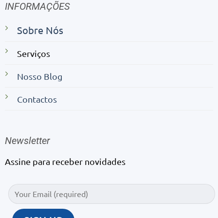
INFORMAÇÕES
Sobre Nós
Serviços
Nosso Blog
Contactos
Newsletter
Assine para receber novidades