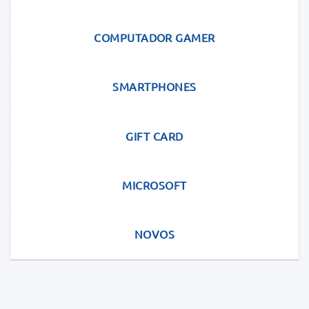
COMPUTADOR GAMER
SMARTPHONES
GIFT CARD
MICROSOFT
NOVOS