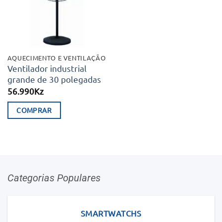
AQUECIMENTO E VENTILAÇÃO
Ventilador industrial
grande de 30 polegadas
56.990
Kz
COMPRAR
Categorias Populares
SMARTWATCHS