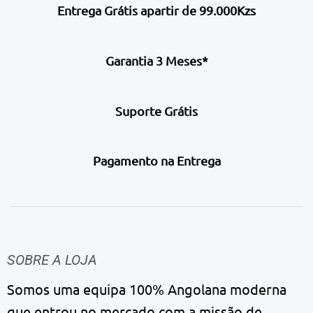
Entrega Grátis apartir de 99.000Kzs
Garantia 3 Meses*
Suporte Grátis
Pagamento na Entrega
SOBRE A LOJA
Somos uma equipa 100% Angolana moderna
que entrou no mercado com a missão de