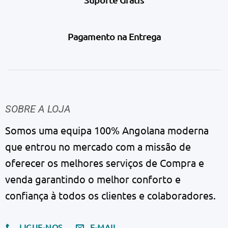
Pagamento na Entrega
SOBRE A LOJA
Somos uma equipa 100% Angolana moderna
que entrou no mercado com a missão de
oferecer os melhores serviços de Compra e
venda garantindo o melhor conforto e
confiança à todos os clientes e colaboradores.
LIGUE-NOS
E-MAIL