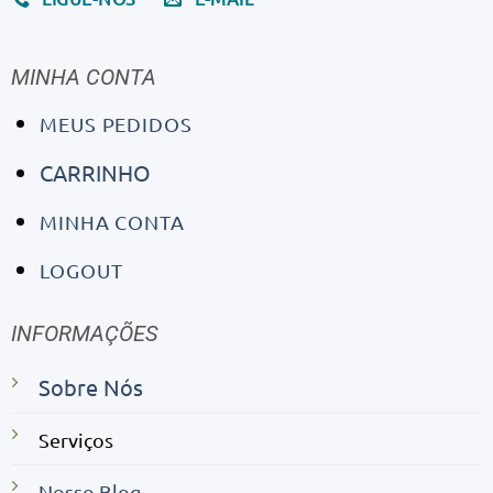
MINHA CONTA
MEUS PEDIDOS
CARRINHO
MINHA CONTA
LOGOUT
INFORMAÇÕES
Sobre Nós
Serviços
Nosso Blog