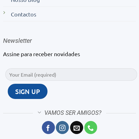
Contactos
Newsletter
Assine para receber novidades
VAMOS SER AMIGOS?