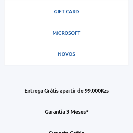
GIFT CARD
MICROSOFT
NOVOS
Entrega Grátis apartir de 99.000Kzs
Garantia 3 Meses*
Suporte Grátis