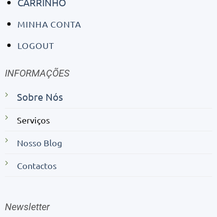
CARRINHO
MINHA CONTA
LOGOUT
INFORMAÇÕES
Sobre Nós
Serviços
Nosso Blog
Contactos
Newsletter