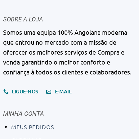
SOBRE A LOJA
Somos uma equipa 100% Angolana moderna
que entrou no mercado com a missão de
oferecer os melhores serviços de Compra e
venda garantindo o melhor conforto e
confiança à todos os clientes e colaboradores.
LIGUE-NOS
E-MAIL
MINHA CONTA
MEUS PEDIDOS