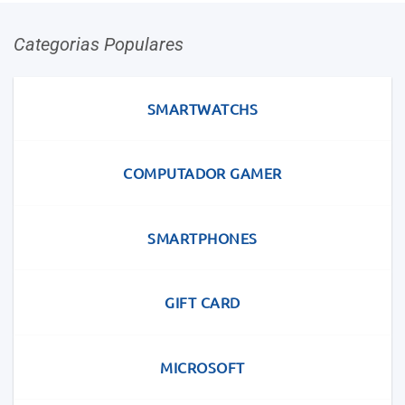
Categorias Populares
SMARTWATCHS
COMPUTADOR GAMER
SMARTPHONES
GIFT CARD
MICROSOFT