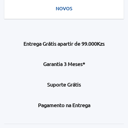
NOVOS
Entrega Grátis apartir de 99.000Kzs
Garantia 3 Meses*
Suporte Grátis
Pagamento na Entrega