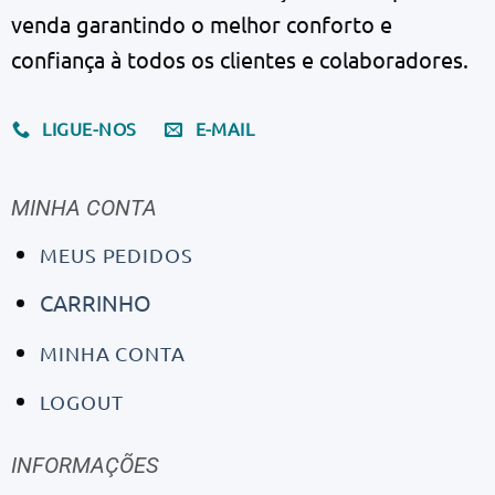
venda garantindo o melhor conforto e
confiança à todos os clientes e colaboradores.
LIGUE-NOS
E-MAIL
MINHA CONTA
MEUS PEDIDOS
CARRINHO
MINHA CONTA
LOGOUT
INFORMAÇÕES