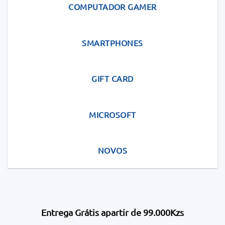
COMPUTADOR GAMER
SMARTPHONES
GIFT CARD
MICROSOFT
NOVOS
Entrega Grátis apartir de 99.000Kzs