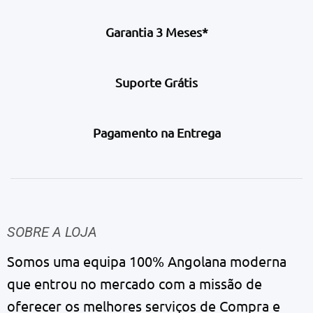
Garantia 3 Meses*
Suporte Grátis
Pagamento na Entrega
SOBRE A LOJA
Somos uma equipa 100% Angolana moderna
que entrou no mercado com a missão de
oferecer os melhores serviços de Compra e