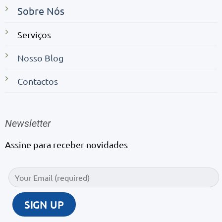
Sobre Nós
Serviços
Nosso Blog
Contactos
Newsletter
Assine para receber novidades