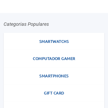
Categorias Populares
SMARTWATCHS
COMPUTADOR GAMER
SMARTPHONES
GIFT CARD