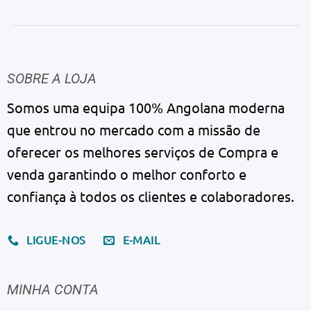
SOBRE A LOJA
Somos uma equipa 100% Angolana moderna
que entrou no mercado com a missão de
oferecer os melhores serviços de Compra e
venda garantindo o melhor conforto e
confiança à todos os clientes e colaboradores.
LIGUE-NOS
E-MAIL
MINHA CONTA