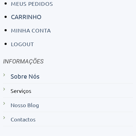
MEUS PEDIDOS
CARRINHO
MINHA CONTA
LOGOUT
INFORMAÇÕES
Sobre Nós
Serviços
Nosso Blog
Contactos