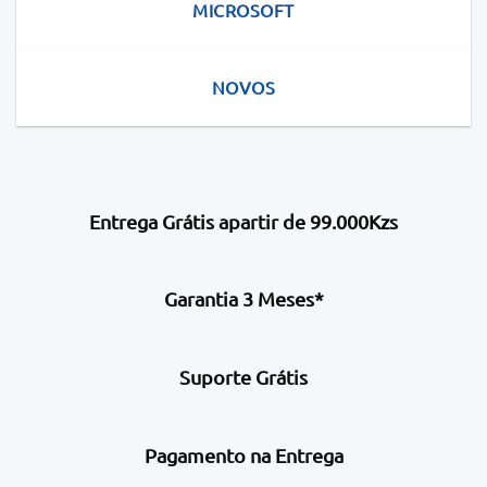
MICROSOFT
NOVOS
Entrega Grátis apartir de 99.000Kzs
Garantia 3 Meses*
Suporte Grátis
Pagamento na Entrega