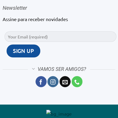
Newsletter
Assine para receber novidades
VAMOS SER AMIGOS?