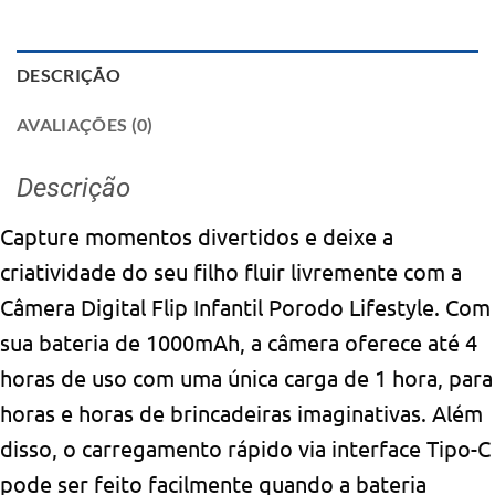
DESCRIÇÃO
AVALIAÇÕES (0)
Descrição
Capture momentos divertidos e deixe a
criatividade do seu filho fluir livremente com a
Câmera Digital Flip Infantil Porodo Lifestyle. Com
sua bateria de 1000mAh, a câmera oferece até 4
horas de uso com uma única carga de 1 hora, para
horas e horas de brincadeiras imaginativas. Além
disso, o carregamento rápido via interface Tipo-C
pode ser feito facilmente quando a bateria