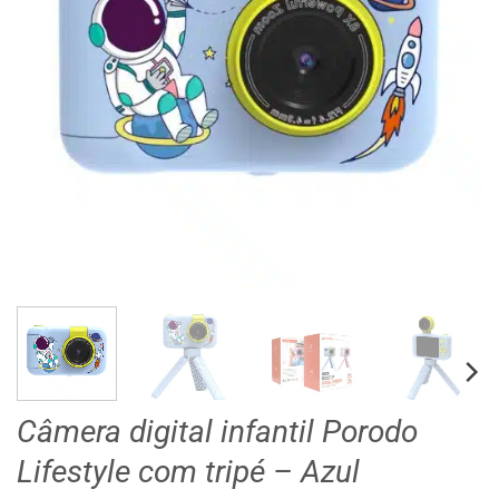
Câmera digital infantil Porodo
Lifestyle com tripé – Azul