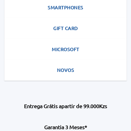
SMARTPHONES
GIFT CARD
MICROSOFT
NOVOS
Entrega Grátis apartir de 99.000Kzs
Garantia 3 Meses*