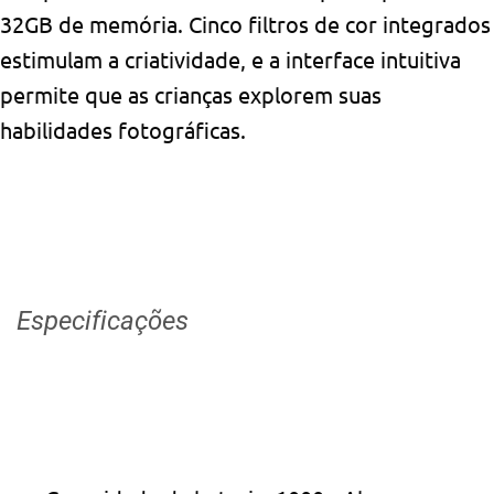
32GB de memória. Cinco filtros de cor integrados
estimulam a criatividade, e a interface intuitiva
permite que as crianças explorem suas
habilidades fotográficas.
Especificações