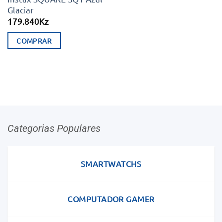
Glaciar
179.840
Kz
COMPRAR
Categorias Populares
SMARTWATCHS
COMPUTADOR GAMER