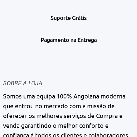
Suporte Grátis
Pagamento na Entrega
SOBRE A LOJA
Somos uma equipa 100% Angolana moderna
que entrou no mercado com a missão de
oferecer os melhores serviços de Compra e
venda garantindo o melhor conforto e
confiança à todos os clientes e colaboradores.