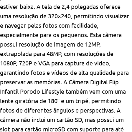
estiver baixa. A tela de 2,4 polegadas oferece
uma resolução de 320×240, permitindo visualizar
e navegar pelas fotos com facilidade,
especialmente para os pequenos. Esta câmera
possui resolução de imagem de 12MP,
extrapolada para 48MP, com resoluções de
1080P, 720P e VGA para captura de vídeo,
garantindo fotos e vídeos de alta qualidade para
preservar as memórias. A Câmera Digital Flip
Infantil Porodo Lifestyle também vem com uma
lente giratória de 180° e um tripé, permitindo
fotos de diferentes ângulos e perspectivas. A
câmera não inclui um cartão SD, mas possui um
slot para cartão microSD com suporte para até