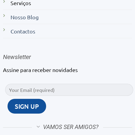
Serviços
Nosso Blog
Contactos
Newsletter
Assine para receber novidades
VAMOS SER AMIGOS?