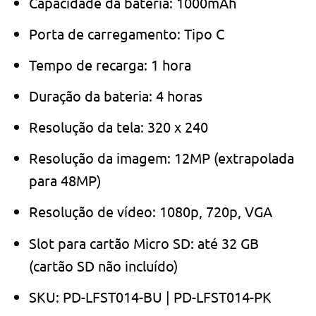
Capacidade da bateria: 1000mAh
Porta de carregamento: Tipo C
Tempo de recarga: 1 hora
Duração da bateria: 4 horas
Resolução da tela: 320 x 240
Resolução da imagem: 12MP (extrapolada
para 48MP)
Resolução de vídeo: 1080p, 720p, VGA
Slot para cartão Micro SD: até 32 GB
(cartão SD não incluído)
SKU: PD-LFST014-BU | PD-LFST014-PK