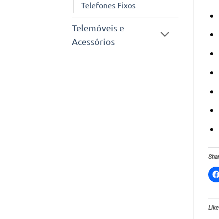
Telefones Fixos
Telemóveis e
Acessórios
Shar
Like