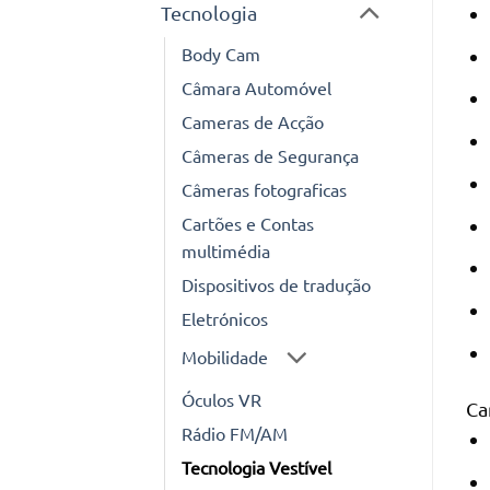
Tecnologia
Body Cam
Câmara Automóvel
Cameras de Acção
Câmeras de Segurança
Câmeras fotograficas
Cartões e Contas
multimédia
Dispositivos de tradução
Eletrónicos
Mobilidade
Óculos VR
Ca
Rádio FM/AM
Tecnologia Vestível