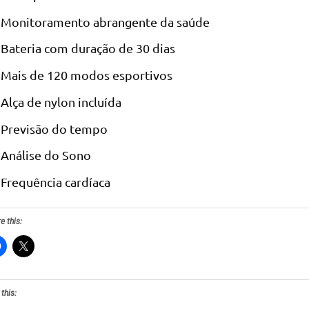
Monitoramento abrangente da saúde
Bateria com duração de 30 dias
Mais de 120 modos esportivos
Alça de nylon incluída
Previsão do tempo
Análise do Sono
Frequência cardíaca
e this:
 this: