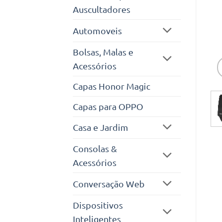
Auscultadores
Automoveis
Bolsas, Malas e
Acessórios
Capas Honor Magic
Capas para OPPO
Casa e Jardim
Consolas &
Acessórios
Conversação Web
Dispositivos
Inteligentes