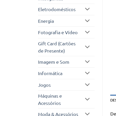
Eletrodomésticos
Energia
Fotografia e Vídeo
Gift Card (Cartões
de Presente)
Imagem e Som
Informática
Jogos
Máquinas e
DE
Acessórios
De
Moda & Acessórios