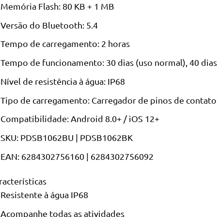
Memória Flash: 80 KB + 1 MB
Versão do Bluetooth: 5.4
Tempo de carregamento: 2 horas
Tempo de funcionamento: 30 dias (uso normal), 40 dias
Nível de resistência à água: IP68
Tipo de carregamento: Carregador de pinos de contato
Compatibilidade: Android 8.0+ / iOS 12+
SKU: PDSB1062BU | PDSB1062BK
EAN: 6284302756160 | 6284302756092
racterísticas
Resistente à água IP68
Acompanhe todas as atividades