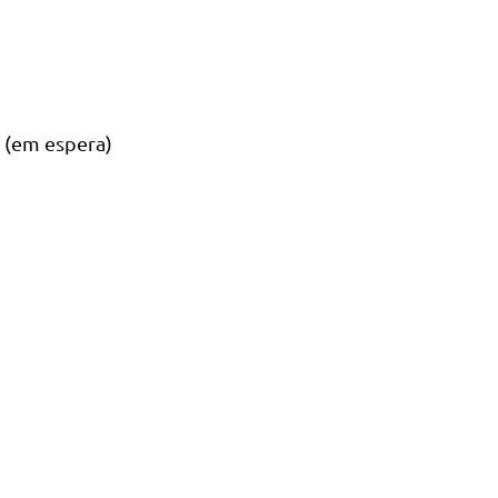
 (em espera)