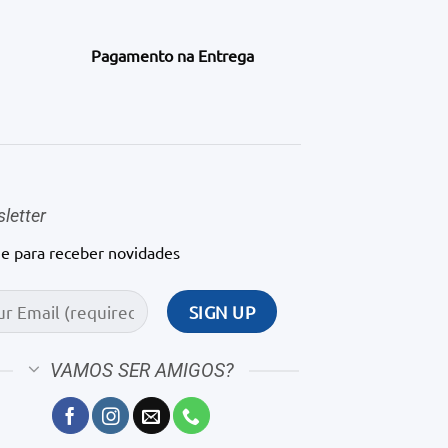
Pagamento na Entrega
letter
ne para receber novidades
VAMOS SER AMIGOS?