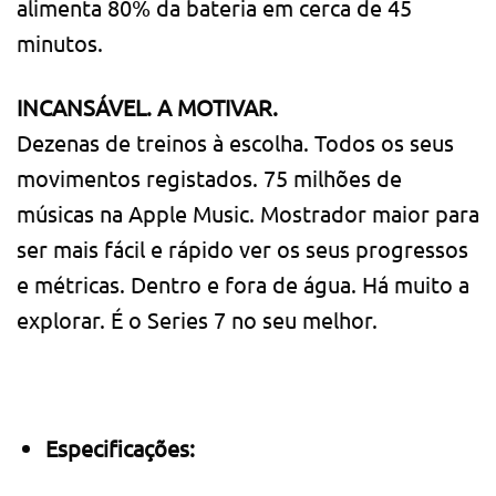
alimenta 80% da bateria em cerca de 45
minutos.
INCANSÁVEL. A MOTIVAR.
Dezenas de treinos à escolha. Todos os seus
movimentos registados. 75 milhões de
músicas na Apple Music. Mostrador maior para
ser mais fácil e rápido ver os seus progressos
e métricas. Dentro e fora de água. Há muito a
explorar. É o Series 7 no seu melhor.
Especificações: