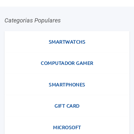
Categorias Populares
SMARTWATCHS
COMPUTADOR GAMER
SMARTPHONES
GIFT CARD
MICROSOFT