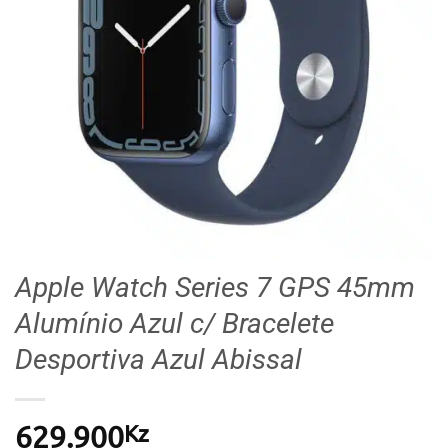
Apple Watch Series 7 GPS 45mm
Alumínio Azul c/ Bracelete
Desportiva Azul Abissal
Kz
629.900