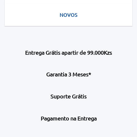
NOVOS
Entrega Grátis apartir de 99.000Kzs
Garantia 3 Meses*
Suporte Grátis
Pagamento na Entrega