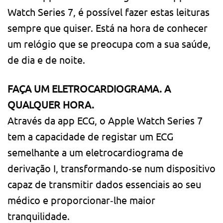
Watch Series 7, é possível fazer estas leituras
sempre que quiser. Está na hora de conhecer
um relógio que se preocupa com a sua saúde,
de dia e de noite.
FAÇA UM ELETROCARDIOGRAMA. A
QUALQUER HORA.
Através da app ECG, o Apple Watch Series 7
tem a capacidade de registar um ECG
semelhante a um eletrocardiograma de
derivação I, transformando‑se num dispositivo
capaz de transmitir dados essenciais ao seu
médico e proporcionar‑lhe maior
tranquilidade.