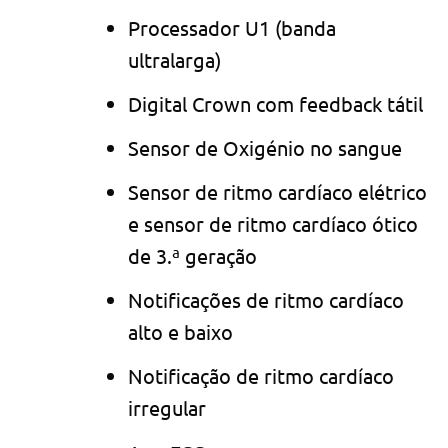
Processador U1 (banda
ultralarga)
Digital Crown com feedback tátil
Sensor de Oxigénio no sangue
Sensor de ritmo cardíaco elétrico
e sensor de ritmo cardíaco ótico
de 3.ª geração
Notificações de ritmo cardíaco
alto e baixo
Notificação de ritmo cardíaco
irregular