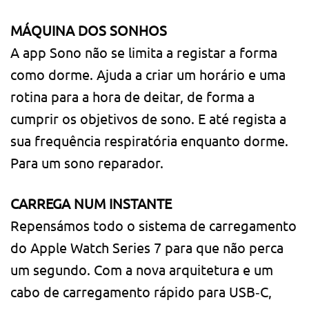
MÁQUINA DOS SONHOS
A app Sono não se limita a registar a forma
como dorme. Ajuda a criar um horário e uma
rotina para a hora de deitar, de forma a
cumprir os objetivos de sono. E até regista a
sua frequência respiratória enquanto dorme.
Para um sono reparador.
CARREGA NUM INSTANTE
Repensámos todo o sistema de carregamento
do Apple Watch Series 7 para que não perca
um segundo. Com a nova arquitetura e um
cabo de carregamento rápido para USB‑C,