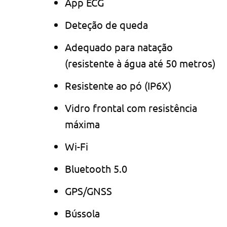
App ECG
Deteção de queda
Adequado para natação
(resistente à água até 50 metros)
Resistente ao pó (IP6X)
Vidro frontal com resistência
máxima
Wi-Fi
Bluetooth 5.0
GPS/GNSS
Bússola