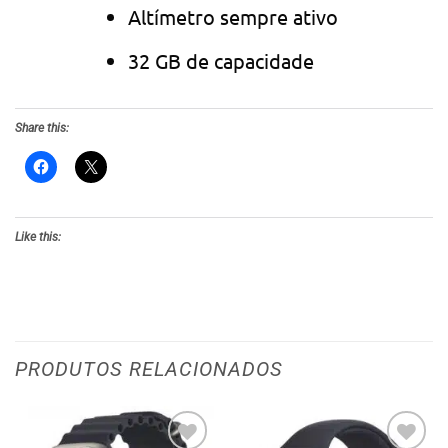
Altímetro sempre ativo
32 GB de capacidade
Share this:
Like this:
PRODUTOS RELACIONADOS