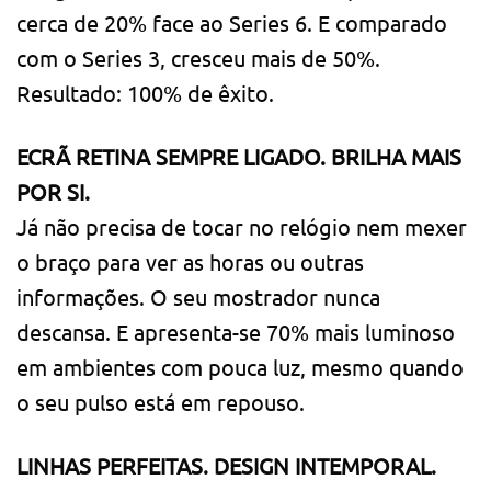
cerca de 20% face ao Series 6. E comparado
com o Series 3, cresceu mais de 50%.
Resultado: 100% de êxito.
ECRÃ RETINA SEMPRE LIGADO. BRILHA MAIS
POR SI.
Já não precisa de tocar no relógio nem mexer
o braço para ver as horas ou outras
informações. O seu mostrador nunca
descansa. E apresenta-se 70% mais luminoso
em ambientes com pouca luz, mesmo quando
o seu pulso está em repouso.
LINHAS PERFEITAS. DESIGN INTEMPORAL.