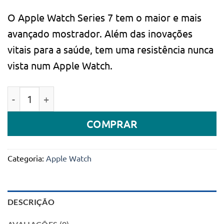
O Apple Watch Series 7 tem o maior e mais
avançado mostrador. Além das inovações
vitais para a saúde, tem uma resistência nunca
vista num Apple Watch.
Quantidade de Apple Watch Series 7 GPS 45mm Alumín
COMPRAR
Categoria:
Apple Watch
DESCRIÇÃO