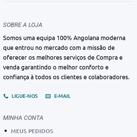
SOBRE A LOJA
Somos uma equipa 100% Angolana moderna
que entrou no mercado com a missão de
oferecer os melhores serviços de Compra e
venda garantindo o melhor conforto e
confiança à todos os clientes e colaboradores.
LIGUE-NOS
E-MAIL
MINHA CONTA
MEUS PEDIDOS