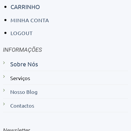
CARRINHO
MINHA CONTA
LOGOUT
INFORMAÇÕES
Sobre Nós
Serviços
Nosso Blog
Contactos
Newsletter