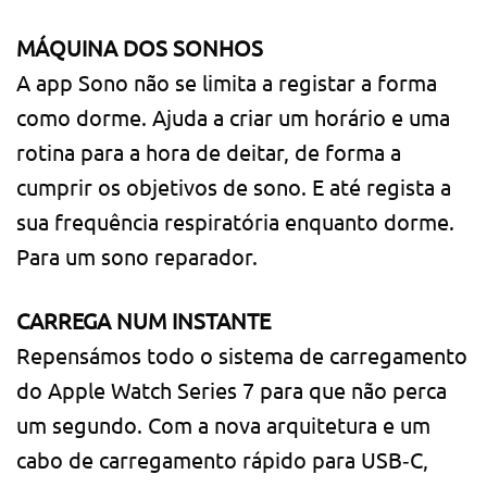
MÁQUINA DOS SONHOS
A app Sono não se limita a registar a forma
como dorme. Ajuda a criar um horário e uma
rotina para a hora de deitar, de forma a
cumprir os objetivos de sono. E até regista a
sua frequência respiratória enquanto dorme.
Para um sono reparador.
CARREGA NUM INSTANTE
Repensámos todo o sistema de carregamento
do Apple Watch Series 7 para que não perca
um segundo. Com a nova arquitetura e um
cabo de carregamento rápido para USB‑C,