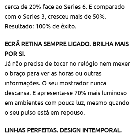
cerca de 20% face ao Series 6. E comparado
com o Series 3, cresceu mais de 50%.
Resultado: 100% de êxito.
ECRÃ RETINA SEMPRE LIGADO. BRILHA MAIS
POR SI.
Já não precisa de tocar no relógio nem mexer
o braço para ver as horas ou outras
informações. O seu mostrador nunca
descansa. E apresenta-se 70% mais luminoso
em ambientes com pouca luz, mesmo quando
o seu pulso está em repouso.
LINHAS PERFEITAS. DESIGN INTEMPORAL.