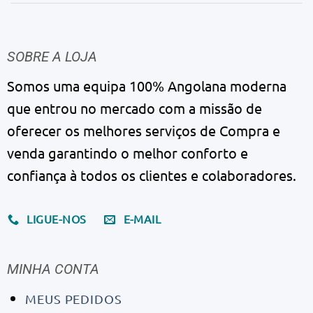
SOBRE A LOJA
Somos uma equipa 100% Angolana moderna
que entrou no mercado com a missão de
oferecer os melhores serviços de Compra e
venda garantindo o melhor conforto e
confiança à todos os clientes e colaboradores.
LIGUE-NOS
E-MAIL
MINHA CONTA
MEUS PEDIDOS