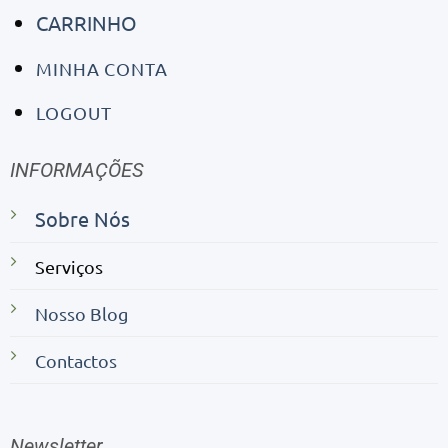
CARRINHO
MINHA CONTA
LOGOUT
INFORMAÇÕES
Sobre Nós
Serviços
Nosso Blog
Contactos
Newsletter