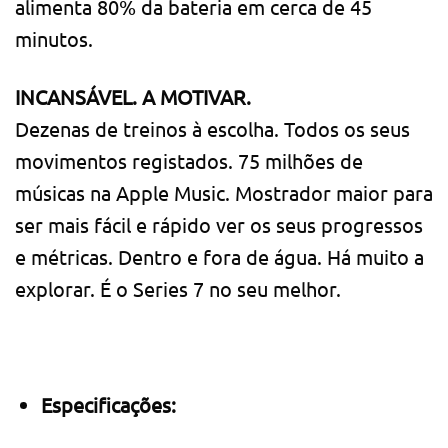
alimenta 80% da bateria em cerca de 45
minutos.
INCANSÁVEL. A MOTIVAR.
Dezenas de treinos à escolha. Todos os seus
movimentos registados. 75 milhões de
músicas na Apple Music. Mostrador maior para
ser mais fácil e rápido ver os seus progressos
e métricas. Dentro e fora de água. Há muito a
explorar. É o Series 7 no seu melhor.
Especificações: