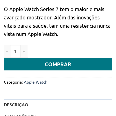
O Apple Watch Series 7 tem o maior e mais
avançado mostrador. Além das inovações
vitais para a saúde, tem uma resistência nunca
vista num Apple Watch.
Quantidade de Apple Watch Series 7 GPS 45mm Alumí
COMPRAR
Categoria:
Apple Watch
DESCRIÇÃO