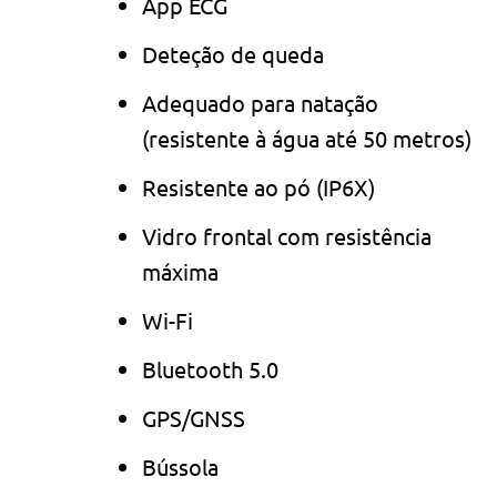
App ECG
Deteção de queda
Adequado para natação
(resistente à água até 50 metros)
Resistente ao pó (IP6X)
Vidro frontal com resistência
máxima
Wi-Fi
Bluetooth 5.0
GPS/GNSS
Bússola