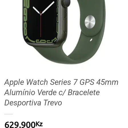
Apple Watch Series 7 GPS 45mm
Alumínio Verde c/ Bracelete
Desportiva Trevo
Kz
629.900