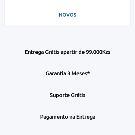
NOVOS
Entrega Grátis apartir de 99.000Kzs
Garantia 3 Meses*
Suporte Grátis
Pagamento na Entrega