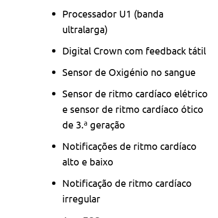
Processador U1 (banda
ultralarga)
Digital Crown com feedback tátil
Sensor de Oxigénio no sangue
Sensor de ritmo cardíaco elétrico
e sensor de ritmo cardíaco ótico
de 3.ª geração
Notificações de ritmo cardíaco
alto e baixo
Notificação de ritmo cardíaco
irregular