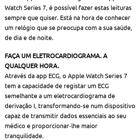
Watch Series 7, é possível fazer estas leituras
sempre que quiser. Está na hora de conhecer
um relógio que se preocupa com a sua saúde,
de dia e de noite.
FAÇA UM ELETROCARDIOGRAMA. A
QUALQUER HORA.
Através da app ECG, o Apple Watch Series 7
tem a capacidade de registar um ECG
semelhante a um eletrocardiograma de
derivação I, transformando‑se num dispositivo
capaz de transmitir dados essenciais ao seu
médico e proporcionar‑lhe maior
tranquilidade.