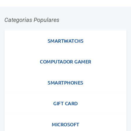
Categorias Populares
SMARTWATCHS
COMPUTADOR GAMER
SMARTPHONES
GIFT CARD
MICROSOFT