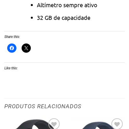
Altímetro sempre ativo
32 GB de capacidade
Share this:
Like this:
PRODUTOS RELACIONADOS