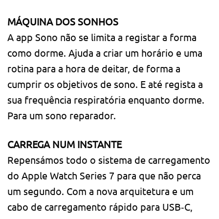
MÁQUINA DOS SONHOS
A app Sono não se limita a registar a forma
como dorme. Ajuda a criar um horário e uma
rotina para a hora de deitar, de forma a
cumprir os objetivos de sono. E até regista a
sua frequência respiratória enquanto dorme.
Para um sono reparador.
CARREGA NUM INSTANTE
Repensámos todo o sistema de carregamento
do Apple Watch Series 7 para que não perca
um segundo. Com a nova arquitetura e um
cabo de carregamento rápido para USB‑C,