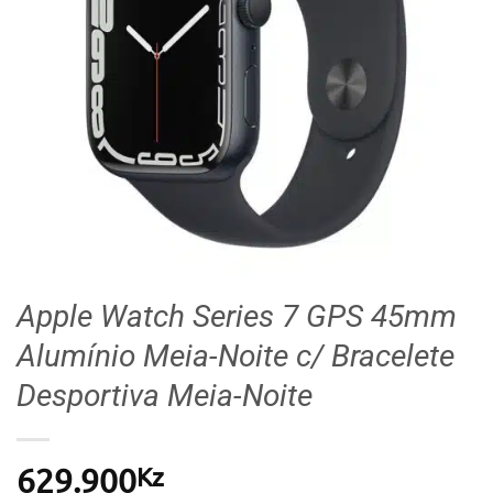
Apple Watch Series 7 GPS 45mm
Alumínio Meia-Noite c/ Bracelete
Desportiva Meia-Noite
Kz
629.900