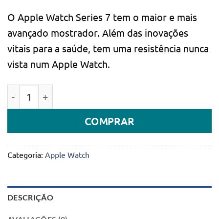
O Apple Watch Series 7 tem o maior e mais
avançado mostrador. Além das inovações
vitais para a saúde, tem uma resistência nunca
vista num Apple Watch.
Quantidade de Apple Watch Series 7 GPS 45mm Alumí
COMPRAR
Categoria:
Apple Watch
DESCRIÇÃO