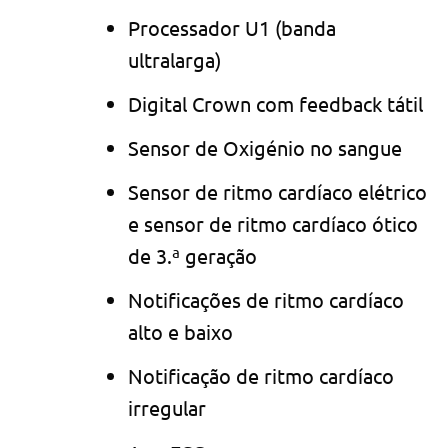
Processador U1 (banda
ultralarga)
Digital Crown com feedback tátil
Sensor de Oxigénio no sangue
Sensor de ritmo cardíaco elétrico
e sensor de ritmo cardíaco ótico
de 3.ª geração
Notificações de ritmo cardíaco
alto e baixo
Notificação de ritmo cardíaco
irregular