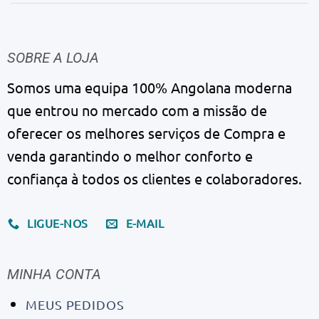
SOBRE A LOJA
Somos uma equipa 100% Angolana moderna
que entrou no mercado com a missão de
oferecer os melhores serviços de Compra e
venda garantindo o melhor conforto e
confiança à todos os clientes e colaboradores.
LIGUE-NOS
E-MAIL
MINHA CONTA
MEUS PEDIDOS