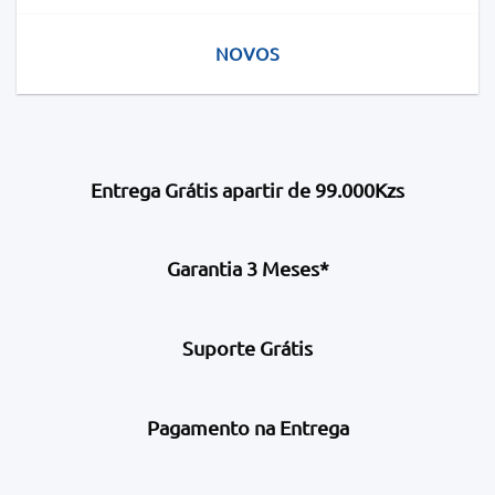
NOVOS
Entrega Grátis apartir de 99.000Kzs
Garantia 3 Meses*
Suporte Grátis
Pagamento na Entrega