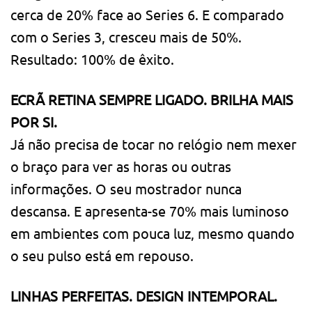
cerca de 20% face ao Series 6. E comparado
com o Series 3, cresceu mais de 50%.
Resultado: 100% de êxito.
ECRÃ RETINA SEMPRE LIGADO. BRILHA MAIS
POR SI.
Já não precisa de tocar no relógio nem mexer
o braço para ver as horas ou outras
informações. O seu mostrador nunca
descansa. E apresenta-se 70% mais luminoso
em ambientes com pouca luz, mesmo quando
o seu pulso está em repouso.
LINHAS PERFEITAS. DESIGN INTEMPORAL.