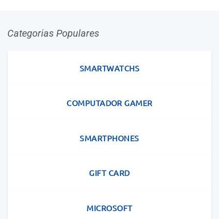
Categorias Populares
SMARTWATCHS
COMPUTADOR GAMER
SMARTPHONES
GIFT CARD
MICROSOFT