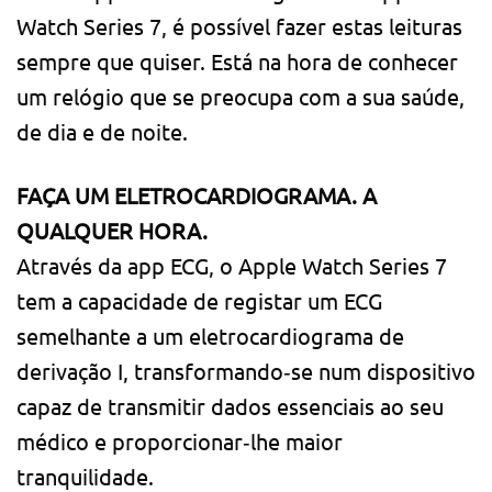
Watch Series 7, é possível fazer estas leituras
sempre que quiser. Está na hora de conhecer
um relógio que se preocupa com a sua saúde,
de dia e de noite.
FAÇA UM ELETROCARDIOGRAMA. A
QUALQUER HORA.
Através da app ECG, o Apple Watch Series 7
tem a capacidade de registar um ECG
semelhante a um eletrocardiograma de
derivação I, transformando‑se num dispositivo
capaz de transmitir dados essenciais ao seu
médico e proporcionar‑lhe maior
tranquilidade.