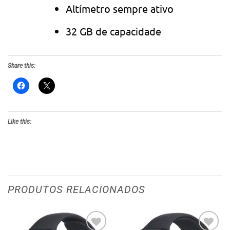
Altímetro sempre ativo
32 GB de capacidade
Share this:
Like this:
PRODUTOS RELACIONADOS