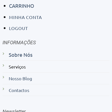
CARRINHO
MINHA CONTA
LOGOUT
INFORMAÇÕES
Sobre Nós
Serviços
Nosso Blog
Contactos
Newsletter