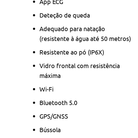
App ECG
Deteção de queda
Adequado para natação
(resistente à água até 50 metros)
Resistente ao pó (IP6X)
Vidro frontal com resistência
máxima
Wi-Fi
Bluetooth 5.0
GPS/GNSS
Bússola