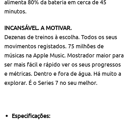
alimenta 80% da bateria em cerca de 45
minutos.
INCANSÁVEL. A MOTIVAR.
Dezenas de treinos à escolha. Todos os seus
movimentos registados. 75 milhões de
músicas na Apple Music. Mostrador maior para
ser mais fácil e rápido ver os seus progressos
e métricas. Dentro e fora de água. Há muito a
explorar. É o Series 7 no seu melhor.
Especificações: