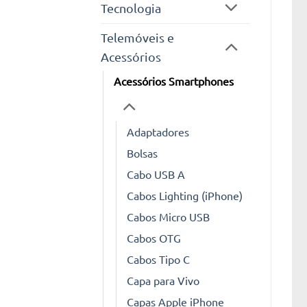
Tecnologia
Telemóveis e
Acessórios
Acessórios Smartphones
Adaptadores
Bolsas
Cabo USB A
Cabos Lighting (iPhone)
Cabos Micro USB
Cabos OTG
Cabos Tipo C
Capa para Vivo
Capas Apple iPhone