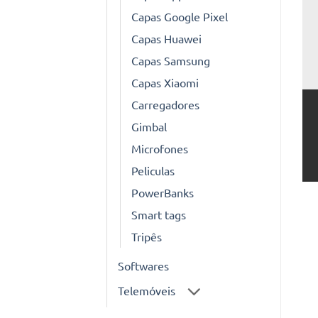
Capas Google Pixel
Capas Huawei
Capas Samsung
Capas Xiaomi
Carregadores
Gimbal
Microfones
Peliculas
PowerBanks
Smart tags
Tripês
Softwares
Telemóveis