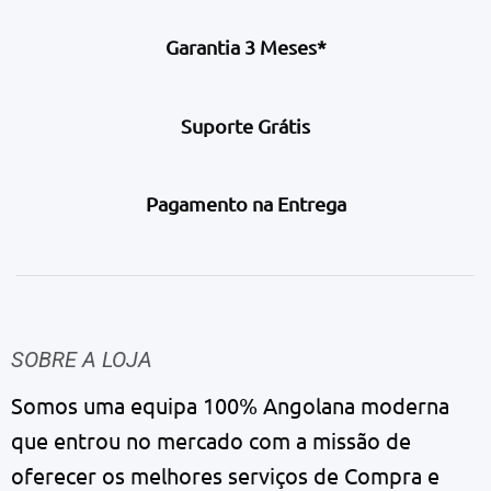
Garantia 3 Meses*
Suporte Grátis
Pagamento na Entrega
SOBRE A LOJA
Somos uma equipa 100% Angolana moderna
que entrou no mercado com a missão de
oferecer os melhores serviços de Compra e