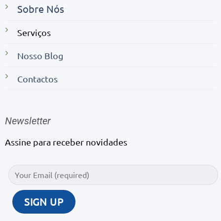
Sobre Nós
Serviços
Nosso Blog
Contactos
Newsletter
Assine para receber novidades