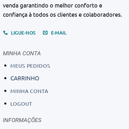
venda garantindo o melhor conforto e
confiança à todos os clientes e colaboradores.
LIGUE-NOS
E-MAIL
MINHA CONTA
MEUS PEDIDOS
CARRINHO
MINHA CONTA
LOGOUT
INFORMAÇÕES