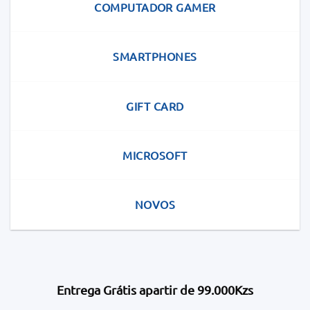
COMPUTADOR GAMER
SMARTPHONES
GIFT CARD
MICROSOFT
NOVOS
Entrega Grátis apartir de 99.000Kzs