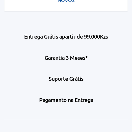
NOVOS
Entrega Grátis apartir de 99.000Kzs
Garantia 3 Meses*
Suporte Grátis
Pagamento na Entrega