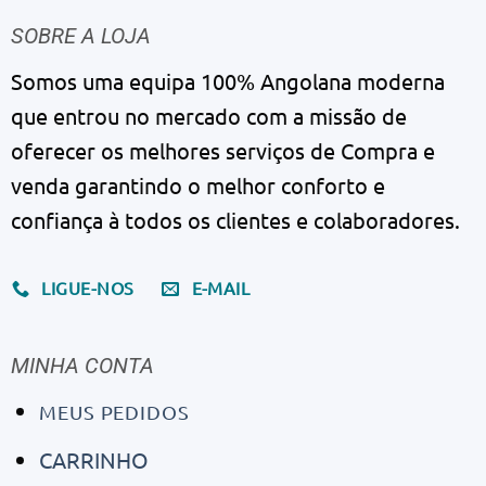
SOBRE A LOJA
Somos uma equipa 100% Angolana moderna
que entrou no mercado com a missão de
oferecer os melhores serviços de Compra e
venda garantindo o melhor conforto e
confiança à todos os clientes e colaboradores.
LIGUE-NOS
E-MAIL
MINHA CONTA
MEUS PEDIDOS
CARRINHO