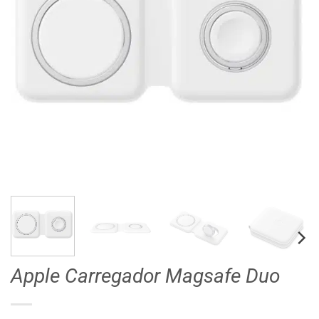
Apple Carregador Magsafe Duo