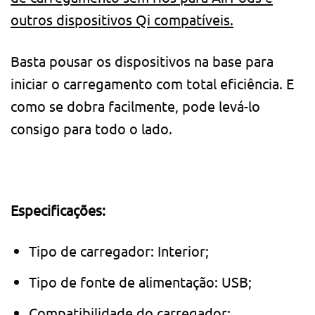
outros dispositivos Qi compatíveis.
Basta pousar os dispositivos na base para
iniciar o carregamento com total eficiência. E
como se dobra facilmente, pode levá-lo
consigo para todo o lado.
Especificações:
Tipo de carregador: Interior;
Tipo de fonte de alimentação: USB;
Compatibilidade do carregador: