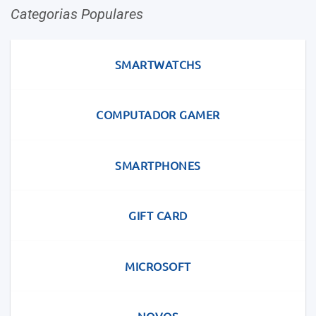
Categorias Populares
SMARTWATCHS
COMPUTADOR GAMER
SMARTPHONES
GIFT CARD
MICROSOFT