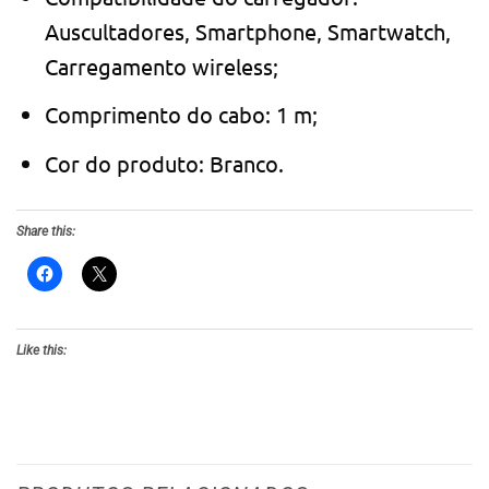
Auscultadores, Smartphone, Smartwatch,
Carregamento wireless;
Comprimento do cabo: 1 m;
Cor do produto: Branco.
Share this:
Like this: