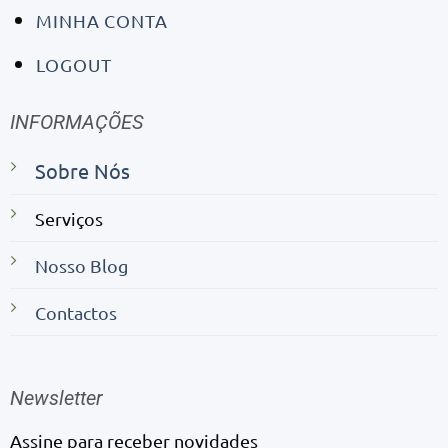
MINHA CONTA
LOGOUT
INFORMAÇÕES
Sobre Nós
Serviços
Nosso Blog
Contactos
Newsletter
Assine para receber novidades