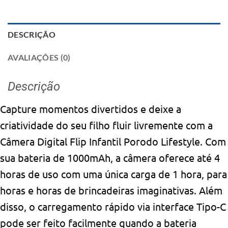
DESCRIÇÃO
AVALIAÇÕES (0)
Descrição
Capture momentos divertidos e deixe a
criatividade do seu filho fluir livremente com a
Câmera Digital Flip Infantil Porodo Lifestyle. Com
sua bateria de 1000mAh, a câmera oferece até 4
horas de uso com uma única carga de 1 hora, para
horas e horas de brincadeiras imaginativas. Além
disso, o carregamento rápido via interface Tipo-C
pode ser feito facilmente quando a bateria