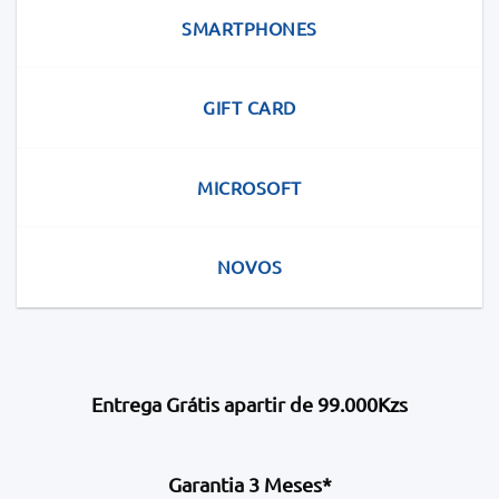
SMARTPHONES
GIFT CARD
MICROSOFT
NOVOS
Entrega Grátis apartir de 99.000Kzs
Garantia 3 Meses*