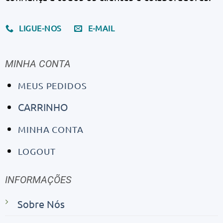
LIGUE-NOS
E-MAIL
MINHA CONTA
MEUS PEDIDOS
CARRINHO
MINHA CONTA
LOGOUT
INFORMAÇÕES
Sobre Nós