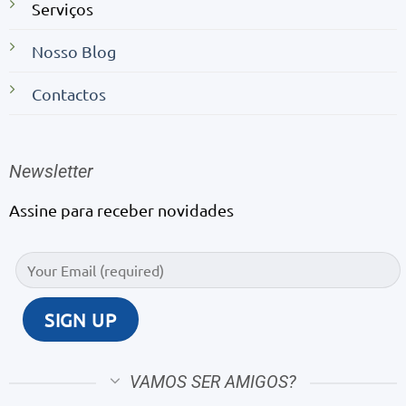
Serviços
Nosso Blog
Contactos
Newsletter
Assine para receber novidades
VAMOS SER AMIGOS?