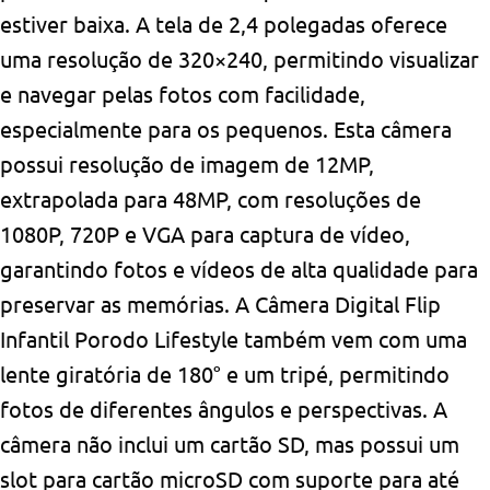
estiver baixa. A tela de 2,4 polegadas oferece
uma resolução de 320×240, permitindo visualizar
e navegar pelas fotos com facilidade,
especialmente para os pequenos. Esta câmera
possui resolução de imagem de 12MP,
extrapolada para 48MP, com resoluções de
1080P, 720P e VGA para captura de vídeo,
garantindo fotos e vídeos de alta qualidade para
preservar as memórias. A Câmera Digital Flip
Infantil Porodo Lifestyle também vem com uma
lente giratória de 180° e um tripé, permitindo
fotos de diferentes ângulos e perspectivas. A
câmera não inclui um cartão SD, mas possui um
slot para cartão microSD com suporte para até