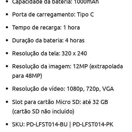
Capacidade da bateria: 1000mAh
Porta de carregamento: Tipo C
Tempo de recarga: 1 hora
Duração da bateria: 4 horas
Resolução da tela: 320 x 240
Resolução da imagem: 12MP (extrapolada
para 48MP)
Resolução de vídeo: 1080p, 720p, VGA
Slot para cartão Micro SD: até 32 GB
(cartão SD não incluído)
SKU: PD-LFST014-BU | PD-LFST014-PK