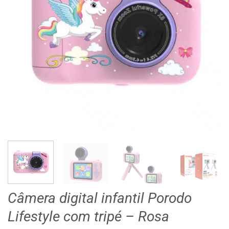
Câmera digital infantil Porodo
Lifestyle com tripé – Rosa