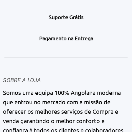
Suporte Grátis
Pagamento na Entrega
SOBRE A LOJA
Somos uma equipa 100% Angolana moderna
que entrou no mercado com a missão de
oferecer os melhores serviços de Compra e
venda garantindo o melhor conforto e
confiança à todos os clientes e colaboradores.