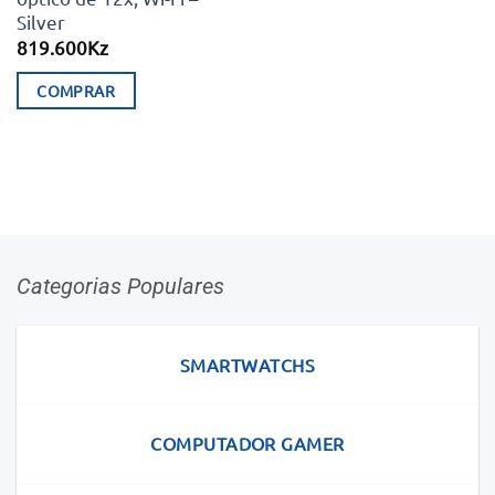
Silver
819.600
Kz
COMPRAR
Categorias Populares
SMARTWATCHS
COMPUTADOR GAMER