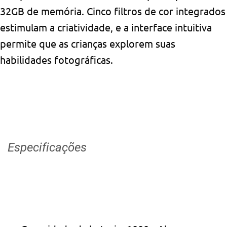
32GB de memória. Cinco filtros de cor integrados
estimulam a criatividade, e a interface intuitiva
permite que as crianças explorem suas
habilidades fotográficas.
Especificações