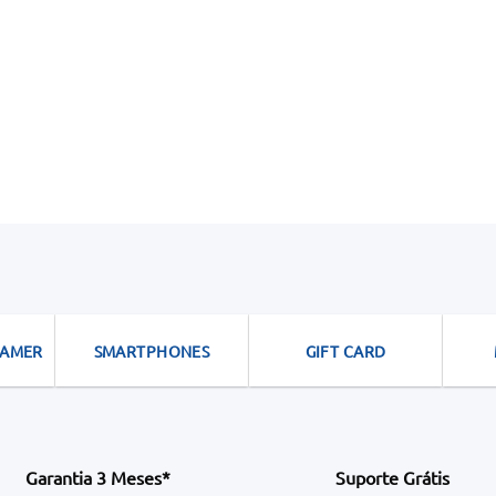
GAMER
SMARTPHONES
GIFT CARD
Garantia 3 Meses*
Suporte Grátis