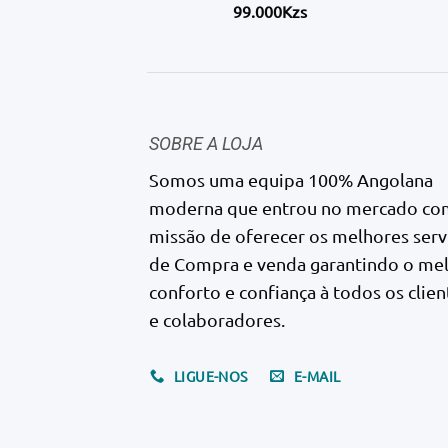
99.000Kzs
SOBRE A LOJA
Somos uma equipa 100% Angolana
moderna que entrou no mercado co
missão de oferecer os melhores serv
de Compra e venda garantindo o me
conforto e confiança à todos os clien
e colaboradores.
LIGUE-NOS
E-MAIL