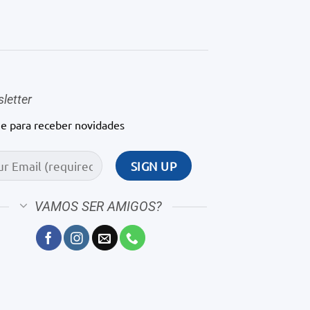
letter
ne para receber novidades
VAMOS SER AMIGOS?