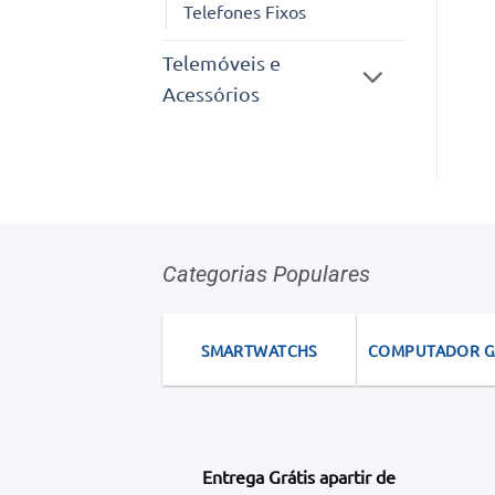
Telefones Fixos
Telemóveis e
Acessórios
Categorias Populares
SMARTWATCHS
COMPUTADOR 
Entrega Grátis apartir de