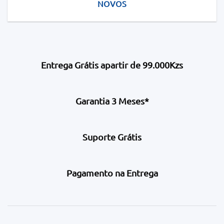
NOVOS
Entrega Grátis apartir de 99.000Kzs
Garantia 3 Meses*
Suporte Grátis
Pagamento na Entrega