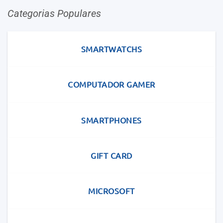
Categorias Populares
SMARTWATCHS
COMPUTADOR GAMER
SMARTPHONES
GIFT CARD
MICROSOFT