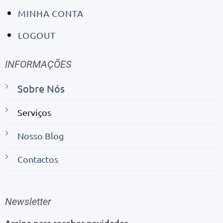
MINHA CONTA
LOGOUT
INFORMAÇÕES
Sobre Nós
Serviços
Nosso Blog
Contactos
Newsletter
Assine para receber novidades