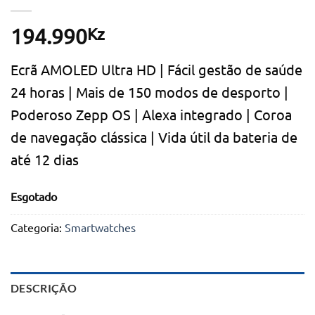
Kz
194.990
Ecrã AMOLED Ultra HD | Fácil gestão de saúde
24 horas | Mais de 150 modos de desporto |
Poderoso Zepp OS | Alexa integrado | Coroa
de navegação clássica | Vida útil da bateria de
até 12 dias
Esgotado
Categoria:
Smartwatches
DESCRIÇÃO