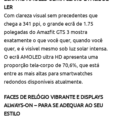
LER
Com clareza visual sem precedentes que
chega a 341 ppi, o grande ecrã de 1.75
polegadas do Amazfit GTS 3 mostra
exatamente o que você quer, quando você
quer, e é visível mesmo sob luz solar intensa.
O ecrã AMOLED ultra HD apresenta uma
proporção tela-corpo de 70,6%, que está
entre as mais altas para smartwatches
redondos disponíveis atualmente.
FACES DE RELÓGIO VIBRANTE E DISPLAYS
ALWAYS-ON – PARA SE ADEQUAR AO SEU
ESTILO