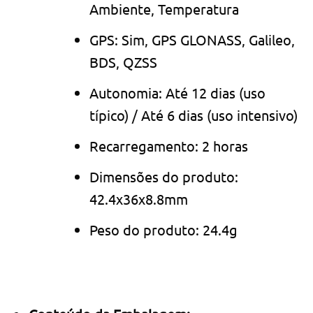
Ambiente, Temperatura
GPS: Sim, GPS GLONASS, Galileo,
BDS, QZSS
Autonomia: Até 12 dias (uso
típico) / Até 6 dias (uso intensivo)
Recarregamento: 2 horas
Dimensões do produto:
42.4x36x8.8mm
Peso do produto: 24.4g