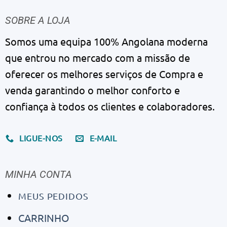
SOBRE A LOJA
Somos uma equipa 100% Angolana moderna
que entrou no mercado com a missão de
oferecer os melhores serviços de Compra e
venda garantindo o melhor conforto e
confiança à todos os clientes e colaboradores.
LIGUE-NOS
E-MAIL
MINHA CONTA
MEUS PEDIDOS
CARRINHO