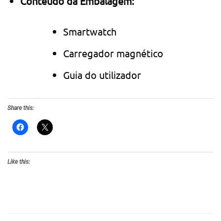
Conteúdo da Embalagem:
Smartwatch
Carregador magnético
Guia do utilizador
Share this:
Like this: