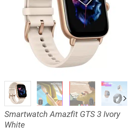
Smartwatch Amazfit GTS 3 Ivory
White