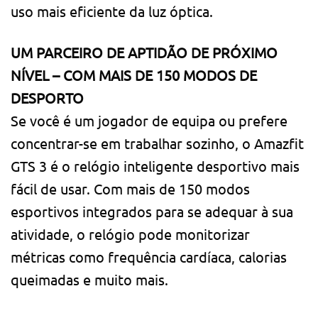
uso mais eficiente da luz óptica.
UM PARCEIRO DE APTIDÃO DE PRÓXIMO
NÍVEL – COM MAIS DE 150 MODOS DE
DESPORTO
Se você é um jogador de equipa ou prefere
concentrar-se em trabalhar sozinho, o Amazfit
GTS 3 é o relógio inteligente desportivo mais
fácil de usar. Com mais de 150 modos
esportivos integrados para se adequar à sua
atividade, o relógio pode monitorizar
métricas como frequência cardíaca, calorias
queimadas e muito mais.