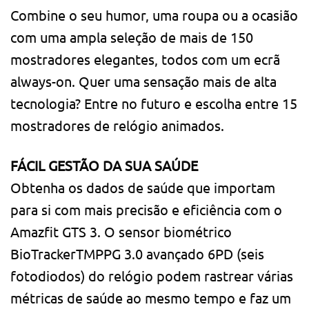
Combine o seu humor, uma roupa ou a ocasião
com uma ampla seleção de mais de 150
mostradores elegantes, todos com um ecrã
always-on. Quer uma sensação mais de alta
tecnologia? Entre no futuro e escolha entre 15
mostradores de relógio animados.
FÁCIL GESTÃO DA SUA SAÚDE
Obtenha os dados de saúde que importam
para si com mais precisão e eficiência com o
Amazfit GTS 3. O sensor biométrico
BioTrackerTMPPG 3.0 avançado 6PD (seis
fotodiodos) do relógio podem rastrear várias
métricas de saúde ao mesmo tempo e faz um