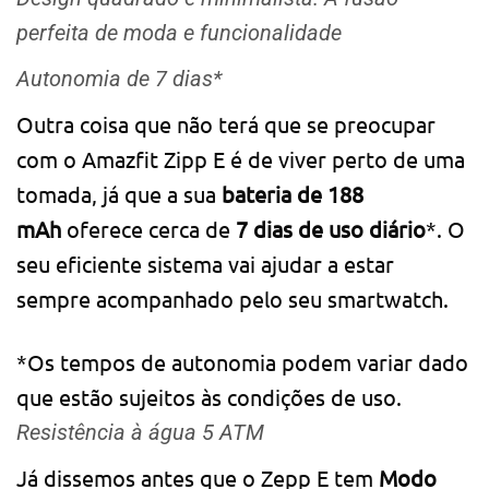
perfeita de moda e funcionalidade
Autonomia de 7 dias*
Outra coisa que não terá que se preocupar
com o Amazfit Zipp E é de viver perto de uma
tomada, já que a sua
bateria de 188
mAh
oferece cerca de
7 dias de uso diário
*. O
seu eficiente sistema vai ajudar a estar
sempre acompanhado pelo seu smartwatch.
*Os tempos de autonomia podem variar dado
que estão sujeitos às condições de uso.
Resistência à água 5 ATM
Já dissemos antes que o Zepp E tem
Modo