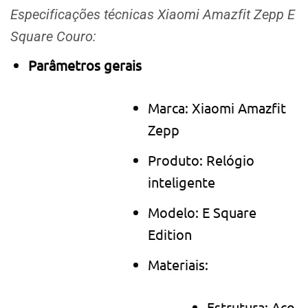
Especificações técnicas Xiaomi Amazfit Zepp E
Square Couro:
Parâmetros gerais
Marca: Xiaomi Amazfit
Zepp
Produto: Relógio
inteligente
Modelo: E Square
Edition
Materiais:
Estrutura: Aço