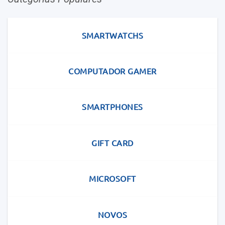
SMARTWATCHS
COMPUTADOR GAMER
SMARTPHONES
GIFT CARD
MICROSOFT
NOVOS