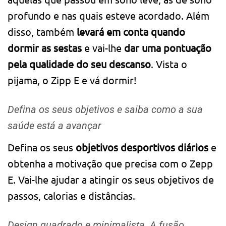
profundo e nas quais esteve acordado. Além
disso, também
levará em conta quando
dormir as sestas
e vai-lhe
dar uma pontuação
pela qualidade do seu descanso
. Vista o
pijama, o Zipp E e vá dormir!
Defina os seus objetivos e saiba como a sua
saúde está a avançar
Defina os seus
objetivos desportivos diários
e
obtenha a motivação que precisa com o Zepp
E. Vai-lhe ajudar a atingir os seus objetivos de
passos, calorias e distâncias.
Design quadrado e minimalista. A fusão