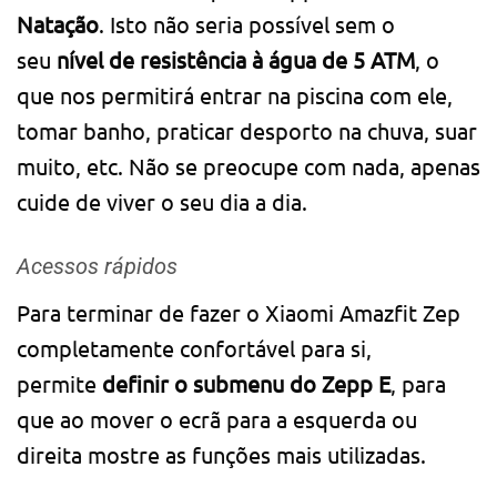
Natação
. Isto não seria possível sem o
seu
nível de resistência à água de 5 ATM
, o
que nos permitirá entrar na piscina com ele,
tomar banho, praticar desporto na chuva, suar
muito, etc. Não se preocupe com nada, apenas
cuide de viver o seu dia a dia.
Acessos rápidos
Para terminar de fazer o Xiaomi Amazfit Zep
completamente confortável para si,
permite
definir o submenu do Zepp E
, para
que ao mover o ecrã para a esquerda ou
direita mostre as funções mais utilizadas.