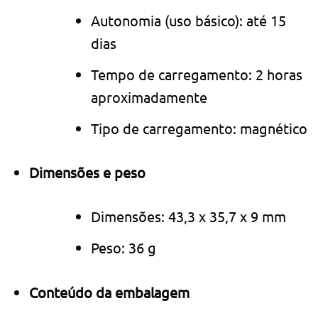
Autonomia (uso básico): até 15
dias
Tempo de carregamento: 2 horas
aproximadamente
Tipo de carregamento: magnético
Dimensões e peso
Dimensões: 43,3 x 35,7 x 9 mm
Peso: 36 g
Conteúdo da embalagem