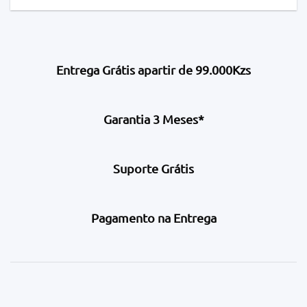
Entrega Grátis apartir de 99.000Kzs
Garantia 3 Meses*
Suporte Grátis
Pagamento na Entrega