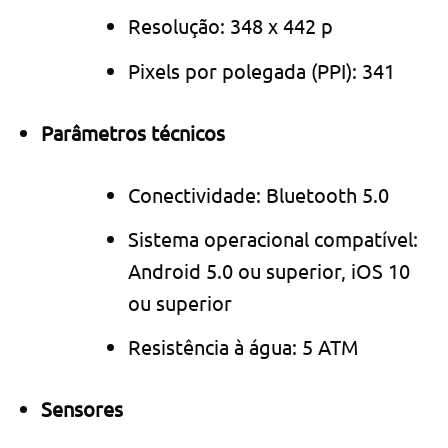
Resolução: 348 x 442 p
Pixels por polegada (PPI): 341
Parâmetros técnicos
Conectividade: Bluetooth 5.0
Sistema operacional compatível:
Android 5.0 ou superior, iOS 10
ou superior
Resistência à água: 5 ATM
Sensores