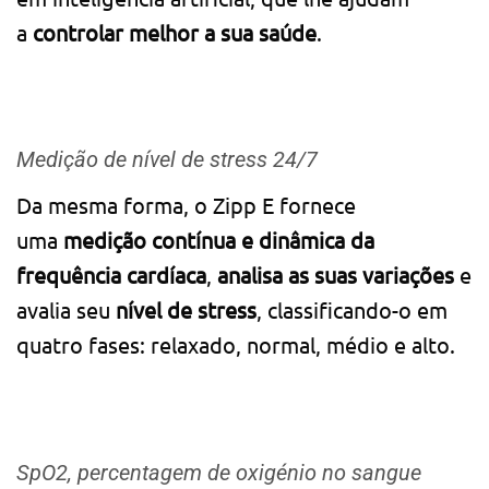
a
controlar melhor a sua saúde
.
Medição de nível de stress 24/7
Da mesma forma, o Zipp E fornece
uma
medição contínua e dinâmica da
frequência cardíaca
,
analisa as suas variações
e
avalia seu
nível de stress
, classificando-o em
quatro fases: relaxado, normal, médio e alto.
SpO2, percentagem de oxigénio no sangue