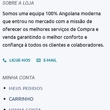
SOBRE A LOJA
Somos uma equipa 100% Angolana moderna
que entrou no mercado com a missão de
oferecer os melhores serviços de Compra e
venda garantindo o melhor conforto e
confiança à todos os clientes e colaboradores.
LIGUE-NOS
E-MAIL
MINHA CONTA
MEUS PEDIDOS
CARRINHO
MINHA CONTA