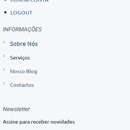
LOGOUT
INFORMAÇÕES
Sobre Nós
Serviços
Nosso Blog
Contactos
Newsletter
Assine para receber novidades