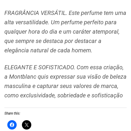
FRAGRÂNCIA VERSÁTIL. Este perfume tem uma
alta versatilidade. Um perfume perfeito para
qualquer hora do dia e um caráter atemporal,
que sempre se destaca por destacar a
elegância natural de cada homem.
ELEGANTE E SOFISTICADO. Com essa criação,
a Montblanc quis expressar sua visão de beleza
masculina e capturar seus valores de marca,
como exclusividade, sobriedade e sofisticação
Share this: