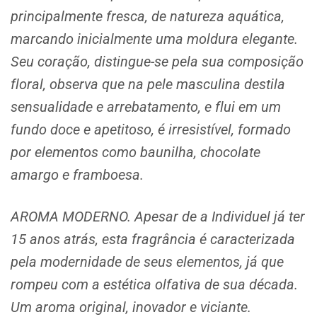
principalmente fresca, de natureza aquática,
marcando inicialmente uma moldura elegante.
Seu coração, distingue-se pela sua composição
floral, observa que na pele masculina destila
sensualidade e arrebatamento, e flui em um
fundo doce e apetitoso, é irresistível, formado
por elementos como baunilha, chocolate
amargo e framboesa.
AROMA MODERNO. Apesar de a Individuel já ter
15 anos atrás, esta fragrância é caracterizada
pela modernidade de seus elementos, já que
rompeu com a estética olfativa de sua década.
Um aroma original, inovador e viciante.