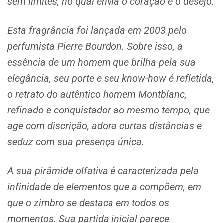
sem limites, no qual envia o coração e o desejo.
Esta fragrância foi lançada em 2003 pelo
perfumista Pierre Bourdon. Sobre isso, a
essência de um homem que brilha pela sua
elegância, seu porte e seu know-how é refletida,
o retrato do autêntico homem Montblanc,
refinado e conquistador ao mesmo tempo, que
age com discrição, adora curtas distâncias e
seduz com sua presença única.
A sua pirâmide olfativa é caracterizada pela
infinidade de elementos que a compõem, em
que o zimbro se destaca em todos os
momentos. Sua partida inicial parece