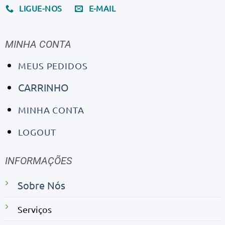
LIGUE-NOS
E-MAIL
MINHA CONTA
MEUS PEDIDOS
CARRINHO
MINHA CONTA
LOGOUT
INFORMAÇÕES
Sobre Nós
Serviços