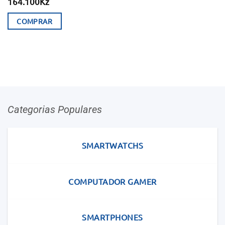
164.100
Kz
COMPRAR
Categorias Populares
SMARTWATCHS
COMPUTADOR GAMER
SMARTPHONES