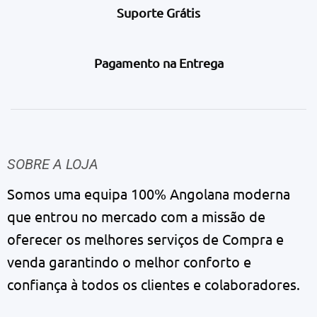
Suporte Grátis
Pagamento na Entrega
SOBRE A LOJA
Somos uma equipa 100% Angolana moderna
que entrou no mercado com a missão de
oferecer os melhores serviços de Compra e
venda garantindo o melhor conforto e
confiança à todos os clientes e colaboradores.