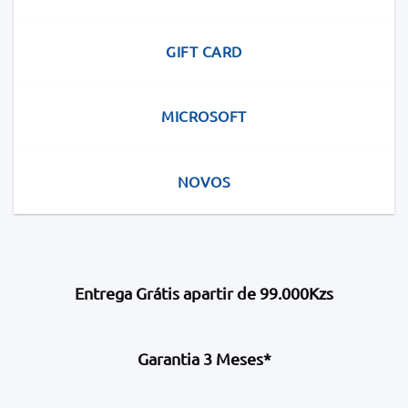
GIFT CARD
MICROSOFT
NOVOS
Entrega Grátis apartir de 99.000Kzs
Garantia 3 Meses*