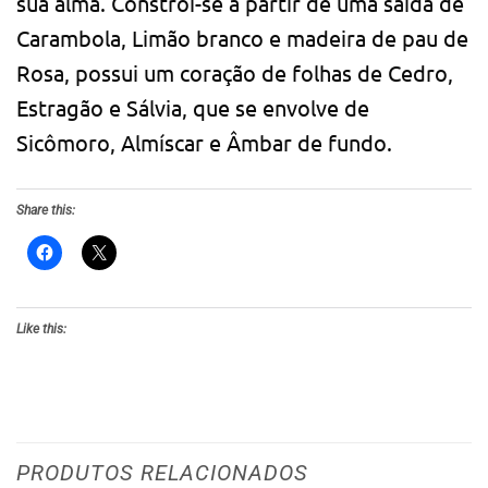
sua alma. Constroi-se a partir de uma saída de
Carambola, Limão branco e madeira de pau de
Rosa, possui um coração de folhas de Cedro,
Estragão e Sálvia, que se envolve de
Sicômoro, Almíscar e Âmbar de fundo.
Share this:
Like this:
PRODUTOS RELACIONADOS