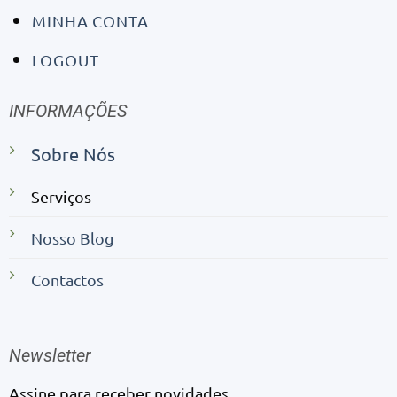
MINHA CONTA
LOGOUT
INFORMAÇÕES
Sobre Nós
Serviços
Nosso Blog
Contactos
Newsletter
Assine para receber novidades