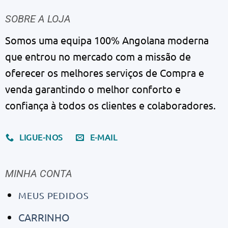
SOBRE A LOJA
Somos uma equipa 100% Angolana moderna
que entrou no mercado com a missão de
oferecer os melhores serviços de Compra e
venda garantindo o melhor conforto e
confiança à todos os clientes e colaboradores.
LIGUE-NOS
E-MAIL
MINHA CONTA
MEUS PEDIDOS
CARRINHO