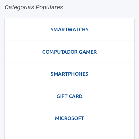
Categorias Populares
SMARTWATCHS
COMPUTADOR GAMER
SMARTPHONES
GIFT CARD
MICROSOFT