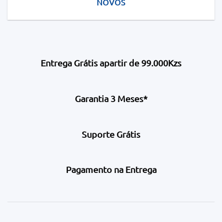
NOVOS
Entrega Grátis apartir de 99.000Kzs
Garantia 3 Meses*
Suporte Grátis
Pagamento na Entrega