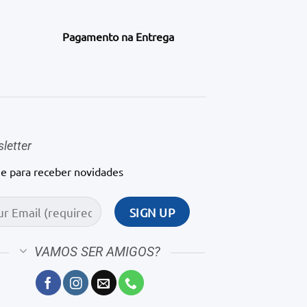
Pagamento na Entrega
letter
ne para receber novidades
VAMOS SER AMIGOS?