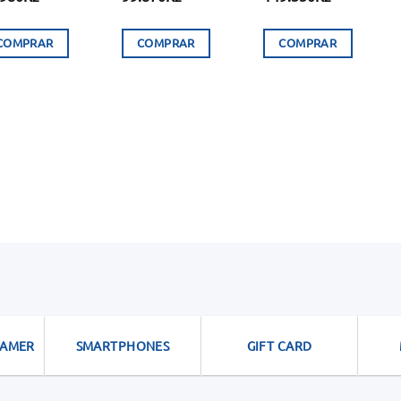
COMPRAR
COMPRAR
COMPRAR
GAMER
SMARTPHONES
GIFT CARD