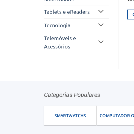
Tablets e eReaders
Tecnologia
Telemóveis e
Acessórios
Categorias Populares
SMARTWATCHS
COMPUTADOR 