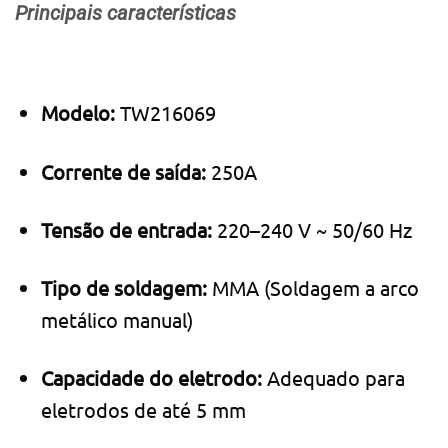
Principais características
Modelo:
TW216069
Corrente de saída:
250A
Tensão de entrada:
220–240 V ~ 50/60 Hz
Tipo de soldagem:
MMA (Soldagem a arco
metálico manual)
Capacidade do eletrodo:
Adequado para
eletrodos de até 5 mm