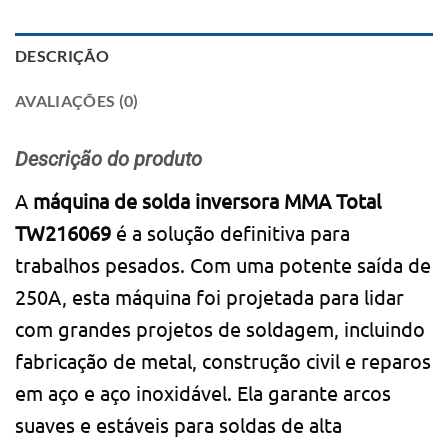
DESCRIÇÃO
AVALIAÇÕES (0)
Descrição do produto
A
máquina de solda inversora MMA Total
TW216069
é a solução definitiva para
trabalhos pesados. Com uma potente saída de
250A, esta máquina foi projetada para lidar
com grandes projetos de soldagem, incluindo
fabricação de metal, construção civil e reparos
em aço e aço inoxidável. Ela garante arcos
suaves e estáveis ​​para soldas de alta