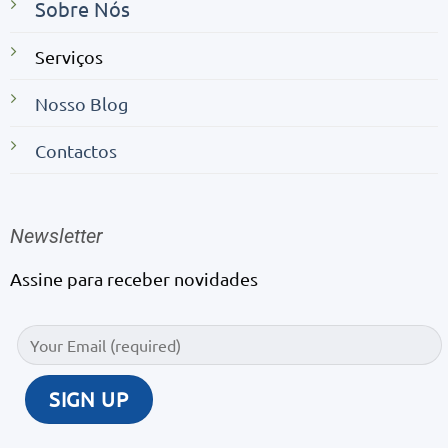
Sobre Nós
Serviços
Nosso Blog
Contactos
Newsletter
Assine para receber novidades