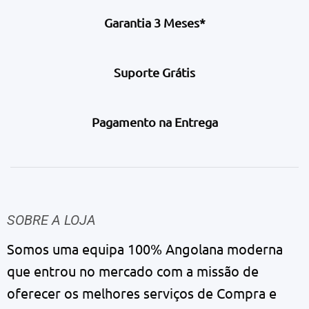
Garantia 3 Meses*
Suporte Grátis
Pagamento na Entrega
SOBRE A LOJA
Somos uma equipa 100% Angolana moderna
que entrou no mercado com a missão de
oferecer os melhores serviços de Compra e