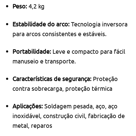
Peso:
4,2 kg
Estabilidade do arco:
Tecnologia inversora
para arcos consistentes e estáveis.
Portabilidade:
Leve e compacto para fácil
manuseio e transporte.
Características de segurança:
Proteção
contra sobrecarga, proteção térmica
Aplicações:
Soldagem pesada, aço, aço
inoxidável, construção civil, fabricação de
metal, reparos