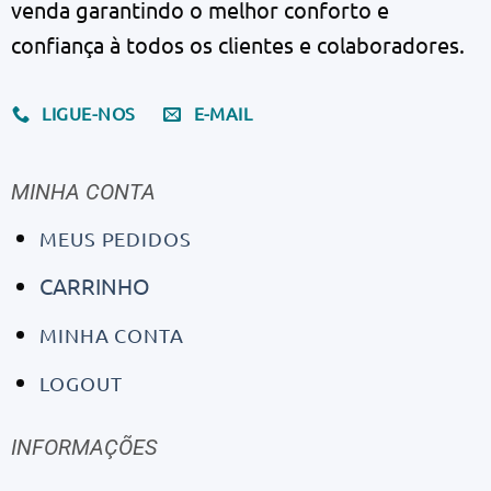
venda garantindo o melhor conforto e
confiança à todos os clientes e colaboradores.
LIGUE-NOS
E-MAIL
MINHA CONTA
MEUS PEDIDOS
CARRINHO
MINHA CONTA
LOGOUT
INFORMAÇÕES