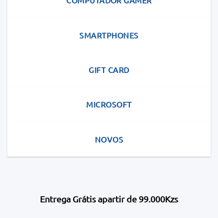
COMPUTADOR GAMER
SMARTPHONES
GIFT CARD
MICROSOFT
NOVOS
Entrega Grátis apartir de 99.000Kzs