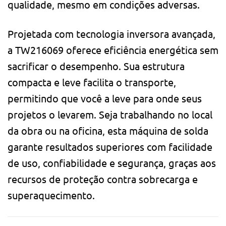
qualidade, mesmo em condições adversas.
Projetada com tecnologia inversora avançada,
a TW216069 oferece eficiência energética sem
sacrificar o desempenho. Sua estrutura
compacta e leve facilita o transporte,
permitindo que você a leve para onde seus
projetos o levarem. Seja trabalhando no local
da obra ou na oficina, esta máquina de solda
garante resultados superiores com facilidade
de uso, confiabilidade e segurança, graças aos
recursos de proteção contra sobrecarga e
superaquecimento.