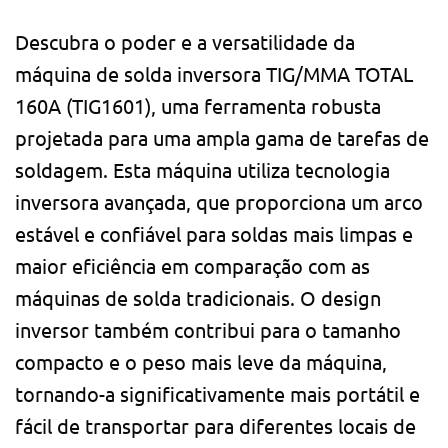
Descubra o poder e a versatilidade da
máquina de solda inversora TIG/MMA TOTAL
160A (TIG1601), uma ferramenta robusta
projetada para uma ampla gama de tarefas de
soldagem. Esta máquina utiliza tecnologia
inversora avançada, que proporciona um arco
estável e confiável para soldas mais limpas e
maior eficiência em comparação com as
máquinas de solda tradicionais. O design
inversor também contribui para o tamanho
compacto e o peso mais leve da máquina,
tornando-a significativamente mais portátil e
fácil de transportar para diferentes locais de