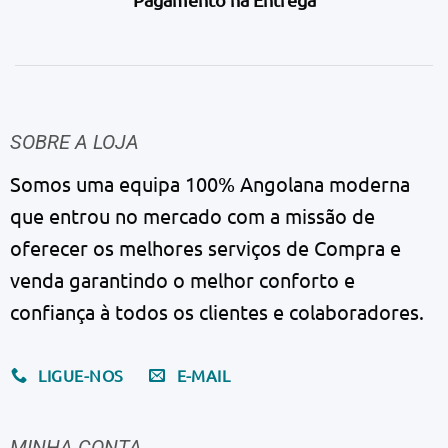
SOBRE A LOJA
Somos uma equipa 100% Angolana moderna
que entrou no mercado com a missão de
oferecer os melhores serviços de Compra e
venda garantindo o melhor conforto e
confiança à todos os clientes e colaboradores.
LIGUE-NOS
E-MAIL
MINHA CONTA