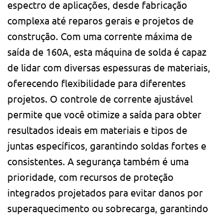
espectro de aplicações, desde fabricação
complexa até reparos gerais e projetos de
construção. Com uma corrente máxima de
saída de 160A, esta máquina de solda é capaz
de lidar com diversas espessuras de materiais,
oferecendo flexibilidade para diferentes
projetos. O controle de corrente ajustável
permite que você otimize a saída para obter
resultados ideais em materiais e tipos de
juntas específicos, garantindo soldas fortes e
consistentes. A segurança também é uma
prioridade, com recursos de proteção
integrados projetados para evitar danos por
superaquecimento ou sobrecarga, garantindo