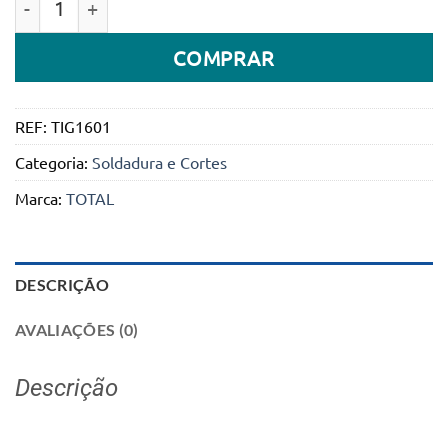
COMPRAR
REF:
TIG1601
Categoria:
Soldadura e Cortes
Marca:
TOTAL
DESCRIÇÃO
AVALIAÇÕES (0)
Descrição