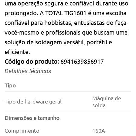
uma operação segura e confiável durante uso
prolongado. A TOTAL TIG1601 é uma escolha
confiável para hobbistas, entusiastas do faça-
você-mesmo e profissionais que buscam uma
solução de soldagem versátil, portátil e
eficiente.
Código do produto:
6941639856917
Detalhes técnicos
Tipo
Máquina de
Tipo de hardware geral
solda
Dimensões e tamanho
Comprimento
160A