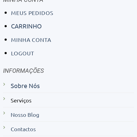
MEUS PEDIDOS
CARRINHO
MINHA CONTA
LOGOUT
INFORMAÇÕES
Sobre Nós
Serviços
Nosso Blog
Contactos