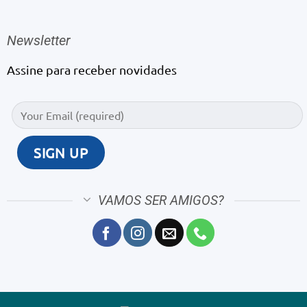
Newsletter
Assine para receber novidades
VAMOS SER AMIGOS?