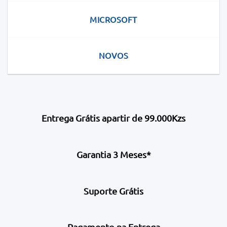
MICROSOFT
NOVOS
Entrega Grátis apartir de 99.000Kzs
Garantia 3 Meses*
Suporte Grátis
Pagamento na Entrega