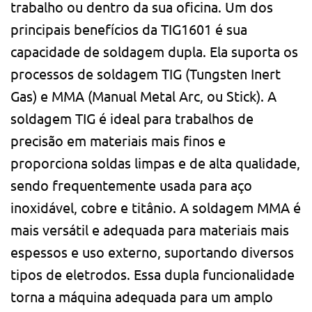
trabalho ou dentro da sua oficina. Um dos
principais benefícios da TIG1601 é sua
capacidade de soldagem dupla. Ela suporta os
processos de soldagem TIG (Tungsten Inert
Gas) e MMA (Manual Metal Arc, ou Stick). A
soldagem TIG é ideal para trabalhos de
precisão em materiais mais finos e
proporciona soldas limpas e de alta qualidade,
sendo frequentemente usada para aço
inoxidável, cobre e titânio. A soldagem MMA é
mais versátil e adequada para materiais mais
espessos e uso externo, suportando diversos
tipos de eletrodos. Essa dupla funcionalidade
torna a máquina adequada para um amplo