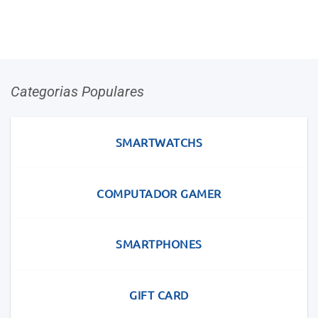
Categorias Populares
SMARTWATCHS
COMPUTADOR GAMER
SMARTPHONES
GIFT CARD