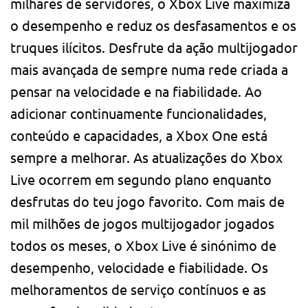
milhares de servidores, o Xbox Live maximiza
o desempenho e reduz os desfasamentos e os
truques ilícitos. Desfrute da ação multijogador
mais avançada de sempre numa rede criada a
pensar na velocidade e na fiabilidade. Ao
adicionar continuamente funcionalidades,
conteúdo e capacidades, a Xbox One está
sempre a melhorar. As atualizações do Xbox
Live ocorrem em segundo plano enquanto
desfrutas do teu jogo favorito. Com mais de
mil milhões de jogos multijogador jogados
todos os meses, o Xbox Live é sinónimo de
desempenho, velocidade e fiabilidade. Os
melhoramentos de serviço contínuos e as