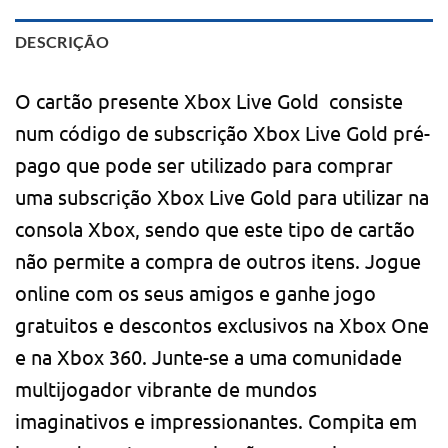
DESCRIÇÃO
O cartão presente Xbox Live Gold consiste
num código de subscrição Xbox Live Gold pré-
pago que pode ser utilizado para comprar
uma subscrição Xbox Live Gold para utilizar na
consola Xbox, sendo que este tipo de cartão
não permite a compra de outros itens. Jogue
online com os seus amigos e ganhe jogo
gratuitos e descontos exclusivos na Xbox One
e na Xbox 360. Junte-se a uma comunidade
multijogador vibrante de mundos
imaginativos e impressionantes. Compita em