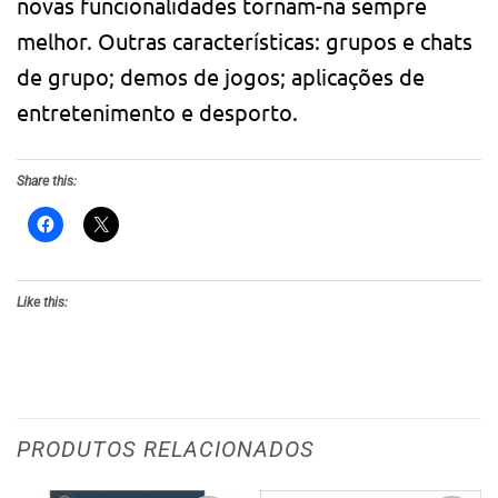
novas funcionalidades tornam-na sempre
melhor. Outras características: grupos e chats
de grupo; demos de jogos; aplicações de
entretenimento e desporto.
Share this:
Like this:
PRODUTOS RELACIONADOS