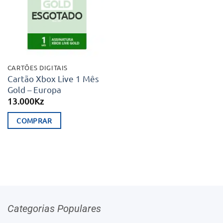
desejos
ESGOTADO
CARTÕES DIGITAIS
Cartão Xbox Live 1 Mês
Gold – Europa
13.000
Kz
COMPRAR
Categorias Populares