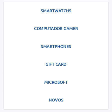
SMARTWATCHS
COMPUTADOR GAMER
SMARTPHONES
GIFT CARD
MICROSOFT
NOVOS