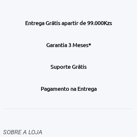
Entrega Grátis apartir de 99.000Kzs
Garantia 3 Meses*
Suporte Grátis
Pagamento na Entrega
SOBRE A LOJA