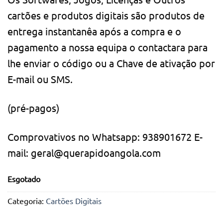
cartões e produtos digitais são produtos de
entrega instantanêa após a compra e o
pagamento a nossa equipa o contactara para
lhe enviar o código ou a Chave de ativação por
E-mail ou SMS.
(pré-pagos)
Comprovativos no Whatsapp: 938901672 E-
mail: geral@querapidoangola.com
Esgotado
Categoria:
Cartões Digitais