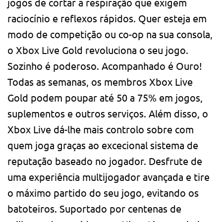
jogos de cortar a respiração que exigem
raciocínio e reflexos rápidos. Quer esteja em
modo de competição ou co-op na sua consola,
o Xbox Live Gold revoluciona o seu jogo.
Sozinho é poderoso. Acompanhado é Ouro!
Todas as semanas, os membros Xbox Live
Gold podem poupar até 50 a 75% em jogos,
suplementos e outros serviços. Além disso, o
Xbox Live dá-lhe mais controlo sobre com
quem joga graças ao excecional sistema de
reputação baseado no jogador. Desfrute de
uma experiência multijogador avançada e tire
o máximo partido do seu jogo, evitando os
batoteiros. Suportado por centenas de