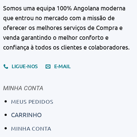
Somos uma equipa 100% Angolana moderna
que entrou no mercado com a missão de
oferecer os melhores serviços de Compra e
venda garantindo o melhor conforto e
confiança à todos os clientes e colaboradores.
LIGUE-NOS
E-MAIL
MINHA CONTA
MEUS PEDIDOS
CARRINHO
MINHA CONTA