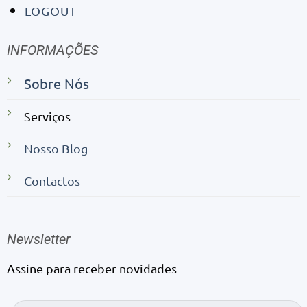
LOGOUT
INFORMAÇÕES
Sobre Nós
Serviços
Nosso Blog
Contactos
Newsletter
Assine para receber novidades