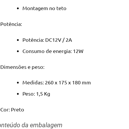
Montagem no teto
Potência:
Potência: DC12V / 2A
Consumo de energia: 12W
Dimensões e peso:
Medidas: 260 x 175 x 180 mm
Peso: 1,5 Kg
Cor: Preto
onteúdo da embalagem