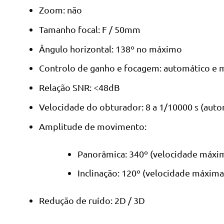
Zoom: não
Tamanho focal: F / 50mm
Ângulo horizontal: 138º no máximo
Controlo de ganho e focagem: automático e 
Relação SNR: <48dB
Velocidade do obturador: 8 a 1/10000 s (auto
Amplitude de movimento:
Panorâmica: 340º (velocidade máxim
Inclinação: 120º (velocidade máxima 
Redução de ruído: 2D / 3D