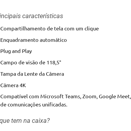
incipais características
Compartilhamento de tela com um clique
Enquadramento automático
Plug and Play
Campo de visão de 118,5°
Tampa da Lente da Câmera
Câmera 4K
Compatível com Microsoft Teams, Zoom, Google Meet,
de comunicações unificadas.
que tem na caixa?