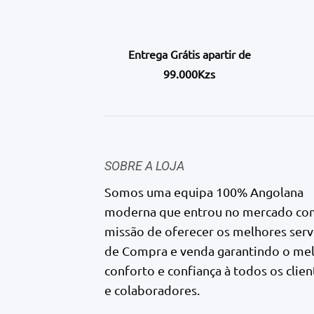
Entrega Grátis apartir de
99.000Kzs
SOBRE A LOJA
Somos uma equipa 100% Angolana
moderna que entrou no mercado co
missão de oferecer os melhores serv
de Compra e venda garantindo o me
conforto e confiança à todos os clien
e colaboradores.