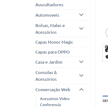
Auscultadores
Automoveis
Bolsas, Malas e
Acessórios
Capas Honor Magic
Capas para OPPO
Casa e Jardim
Consolas &
Acessórios
Conversação Web
Acessórios Video
DE
Conferencia