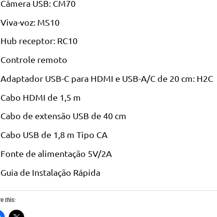
Câmera USB: CM70
Viva-voz: MS10
Hub receptor: RC10
Controle remoto
Adaptador USB-C para HDMI e USB-A/C de 20 cm: H2C
Cabo HDMI de 1,5 m
Cabo de extensão USB de 40 cm
Cabo USB de 1,8 m Tipo CA
Fonte de alimentação 5V/2A
Guia de Instalação Rápida
e this: