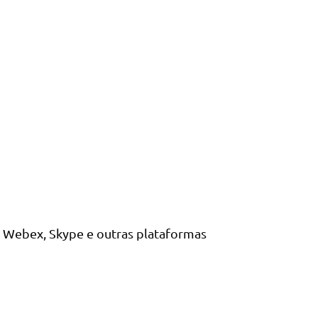
 Webex, Skype e outras plataformas