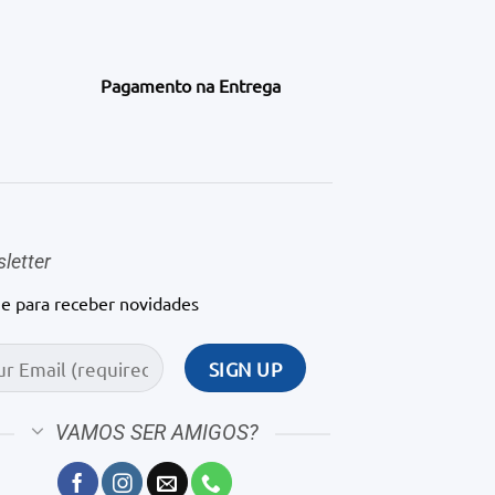
Pagamento na Entrega
letter
ne para receber novidades
VAMOS SER AMIGOS?