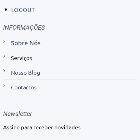
LOGOUT
INFORMAÇÕES
Sobre Nós
Serviços
Nosso Blog
Contactos
Newsletter
Assine para receber novidades