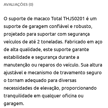
AVALIAÇÕES (0)
O suporte de macaco Total THJS0201 é um
suporte de garagem confiável e robusto,
projetado para suportar com segurança
veículos de até 2 toneladas. Fabricado em aço
de alta qualidade, este suporte garante
estabilidade e segurança durante a
manutenção ou reparos do veículo. Sua altura
ajustável e mecanismo de travamento seguro
o tornam adequado para diversas
necessidades de elevação, proporcionando
tranquilidade em qualquer oficina ou
garagem.