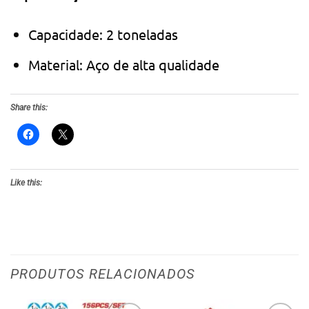
Capacidade: 2 toneladas
Material: Aço de alta qualidade
Share this:
Like this:
PRODUTOS RELACIONADOS