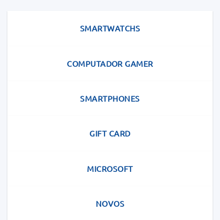
SMARTWATCHS
COMPUTADOR GAMER
SMARTPHONES
GIFT CARD
MICROSOFT
NOVOS