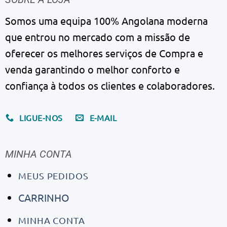
Somos uma equipa 100% Angolana moderna
que entrou no mercado com a missão de
oferecer os melhores serviços de Compra e
venda garantindo o melhor conforto e
confiança à todos os clientes e colaboradores.
LIGUE-NOS
E-MAIL
MINHA CONTA
MEUS PEDIDOS
CARRINHO
MINHA CONTA