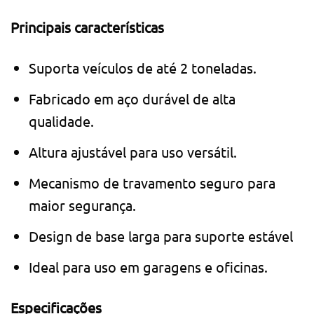
Principais características
Suporta veículos de até 2 toneladas.
Fabricado em aço durável de alta
qualidade.
Altura ajustável para uso versátil.
Mecanismo de travamento seguro para
maior segurança.
Design de base larga para suporte estável
Ideal para uso em garagens e oficinas.
Especificações