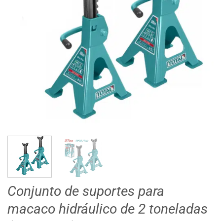
Conjunto de suportes para
macaco hidráulico de 2 toneladas