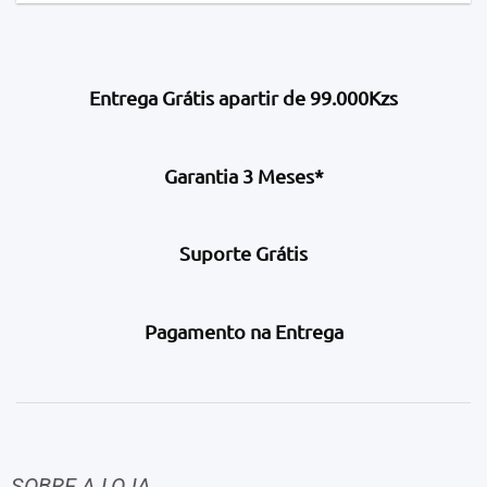
Entrega Grátis apartir de 99.000Kzs
Garantia 3 Meses*
Suporte Grátis
Pagamento na Entrega
SOBRE A LOJA