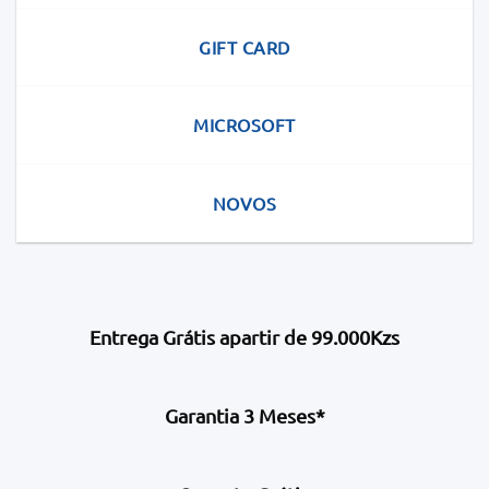
GIFT CARD
MICROSOFT
NOVOS
Entrega Grátis apartir de 99.000Kzs
Garantia 3 Meses*