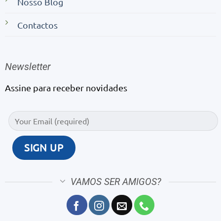
Nosso Blog
Contactos
Newsletter
Assine para receber novidades
VAMOS SER AMIGOS?