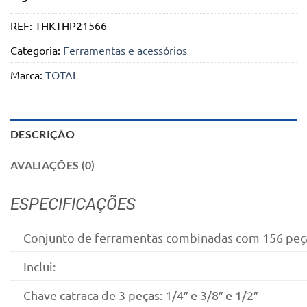
REF:
THKTHP21566
Categoria:
Ferramentas e acessórios
Marca:
TOTAL
DESCRIÇÃO
AVALIAÇÕES (0)
ESPECIFICAÇÕES
Conjunto de ferramentas combinadas com 156 peç
Inclui:
Chave catraca de 3 peças: 1/4″ e 3/8″ e 1/2″