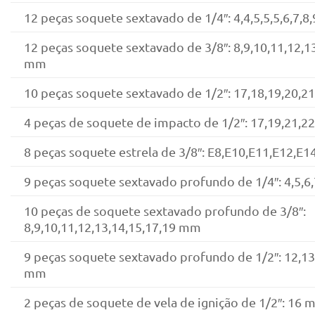
12 peças soquete sextavado de 1/4″: 4,4,5,5,5,6,7,
12 peças soquete sextavado de 3/8″: 8,9,10,11,12,1
mm
10 peças soquete sextavado de 1/2″: 17,18,19,20,2
4 peças de soquete de impacto de 1/2″: 17,19,21,2
8 peças soquete estrela de 3/8″: E8,E10,E11,E12,E1
9 peças soquete sextavado profundo de 1/4″: 4,5,6
10 peças de soquete sextavado profundo de 3/8″:
8,9,10,11,12,13,14,15,17,19 mm
9 peças soquete sextavado profundo de 1/2″: 12,13
mm
2 peças de soquete de vela de ignição de 1/2″: 16