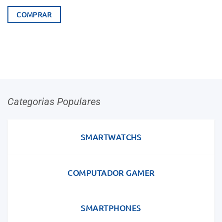
COMPRAR
Categorias Populares
SMARTWATCHS
COMPUTADOR GAMER
SMARTPHONES