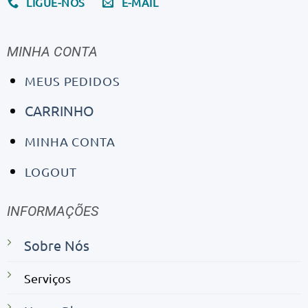
LIGUE-NOS
E-MAIL
MINHA CONTA
MEUS PEDIDOS
CARRINHO
MINHA CONTA
LOGOUT
INFORMAÇÕES
Sobre Nós
Serviços