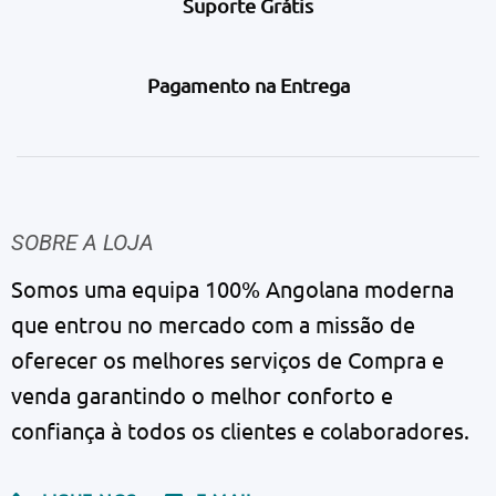
Suporte Grátis
Pagamento na Entrega
SOBRE A LOJA
Somos uma equipa 100% Angolana moderna
que entrou no mercado com a missão de
oferecer os melhores serviços de Compra e
venda garantindo o melhor conforto e
confiança à todos os clientes e colaboradores.