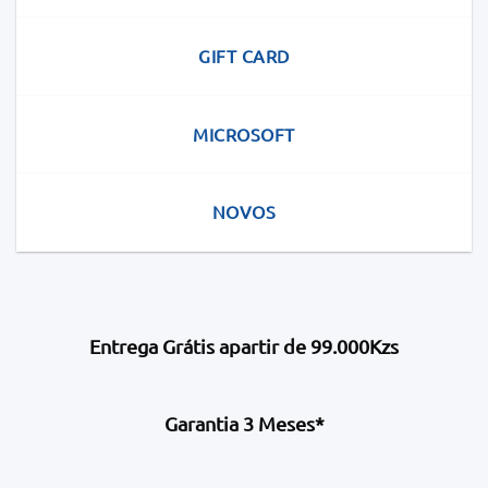
GIFT CARD
MICROSOFT
NOVOS
Entrega Grátis apartir de 99.000Kzs
Garantia 3 Meses*