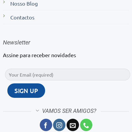
Nosso Blog
Contactos
Newsletter
Assine para receber novidades
VAMOS SER AMIGOS?