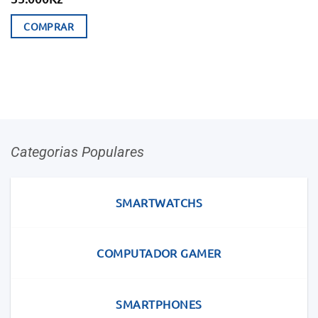
COMPRAR
Categorias Populares
SMARTWATCHS
COMPUTADOR GAMER
SMARTPHONES