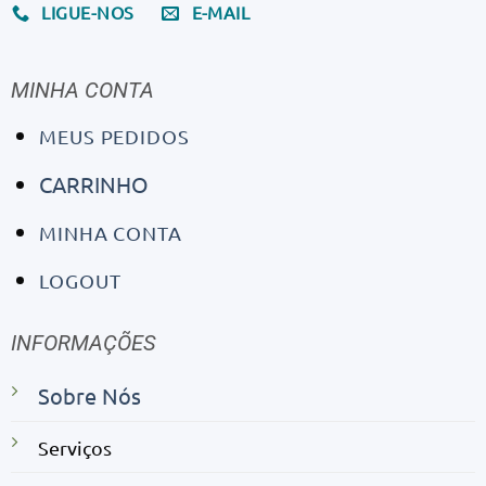
LIGUE-NOS
E-MAIL
MINHA CONTA
MEUS PEDIDOS
CARRINHO
MINHA CONTA
LOGOUT
INFORMAÇÕES
Sobre Nós
Serviços