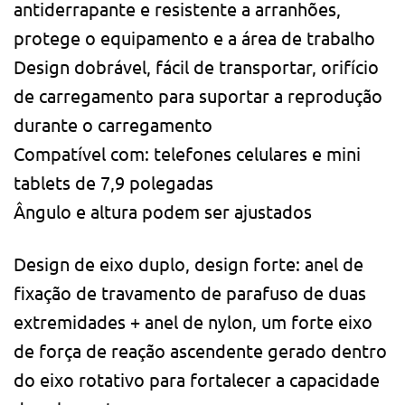
antiderrapante e resistente a arranhões,
protege o equipamento e a área de trabalho
Design dobrável, fácil de transportar, orifício
de carregamento para suportar a reprodução
durante o carregamento
Compatível com: telefones celulares e mini
tablets de 7,9 polegadas
Ângulo e altura podem ser ajustados
Design de eixo duplo, design forte: anel de
fixação de travamento de parafuso de duas
extremidades + anel de nylon, um forte eixo
de força de reação ascendente gerado dentro
do eixo rotativo para fortalecer a capacidade