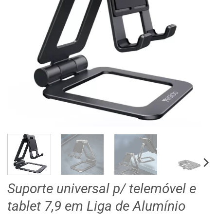
Suporte universal p/ telemóvel e
tablet 7,9 em Liga de Alumínio