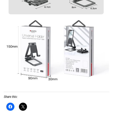
Share this: