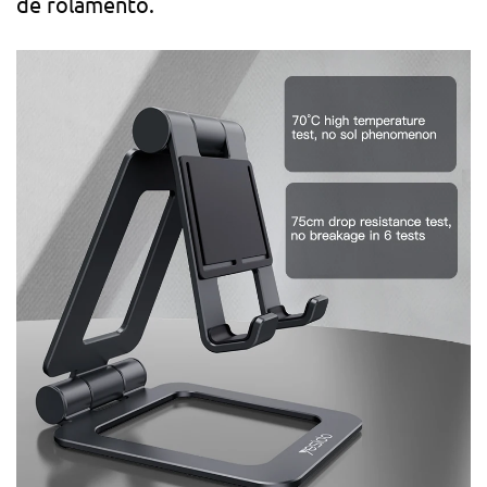
de rolamento.