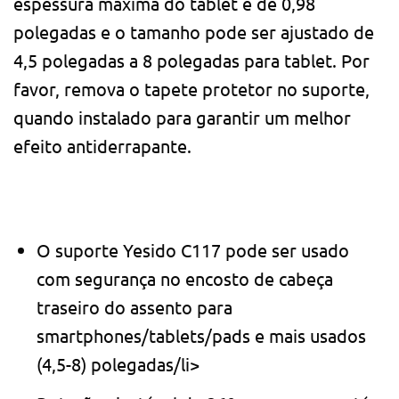
espessura máxima do tablet é de 0,98
polegadas e o tamanho pode ser ajustado de
4,5 polegadas a 8 polegadas para tablet. Por
favor, remova o tapete protetor no suporte,
quando instalado para garantir um melhor
efeito antiderrapante.
O suporte Yesido C117 pode ser usado
com segurança no encosto de cabeça
traseiro do assento para
smartphones/tablets/pads e mais usados ​​
(4,5-8) polegadas/li>