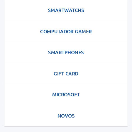
SMARTWATCHS
COMPUTADOR GAMER
SMARTPHONES
GIFT CARD
MICROSOFT
NOVOS