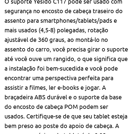
O suporte Yesido C117 pode ser usado com
segurança no encosto de cabeça traseiro do
assento para smartphones/tablets/pads e
mais usados ​​(4,5-8) polegadas, rotação
ajustável de 360 ​​graus, ao montá-lo no
assento do carro, você precisa girar o suporte
até você ouve um rangido, o que significa que
a instalação foi bem-sucedida e você pode
encontrar uma perspectiva perfeita para
assistir a filmes, ler e-books e jogar. A
braçadeira ABS durável e o suporte da base
do encosto de cabeça POM podem ser
usados. Certifique-se de que seu tablet esteja
bem preso ao poste do apoio de cabeça. A