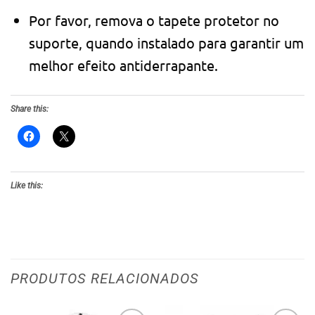
Por favor, remova o tapete protetor no
suporte, quando instalado para garantir um
melhor efeito antiderrapante.
Share this:
Like this:
PRODUTOS RELACIONADOS