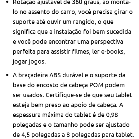
Rotação ajustável de 360 ​​graus, ao montá-
lo no assento do carro, você precisa girar o
suporte até ouvir um rangido, o que
significa que a instalação foi bem-sucedida
e você pode encontrar uma perspectiva
perfeita para assistir filmes, ler e-books,
jogar jogos.
A braçadeira ABS durável e o suporte da
base do encosto de cabeça POM podem
ser usados. Certifique-se de que seu tablet
esteja bem preso ao apoio de cabeça. A
espessura máxima do tablet é de 0,98
polegadas e o tamanho pode ser ajustado
de 4,5 polegadas a 8 polegadas para tablet.