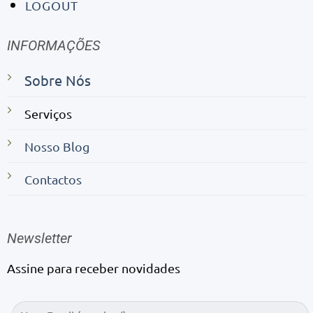
LOGOUT
INFORMAÇÕES
Sobre Nós
Serviços
Nosso Blog
Contactos
Newsletter
Assine para receber novidades