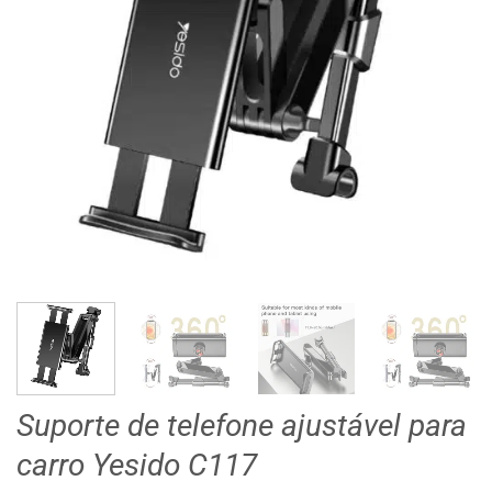
Suporte de telefone ajustável para
carro Yesido C117