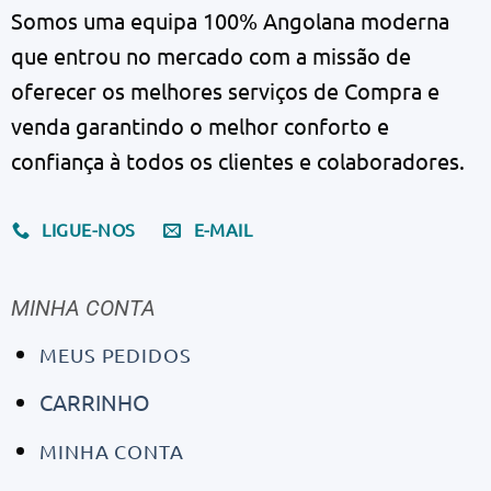
Somos uma equipa 100% Angolana moderna
que entrou no mercado com a missão de
oferecer os melhores serviços de Compra e
venda garantindo o melhor conforto e
confiança à todos os clientes e colaboradores.
LIGUE-NOS
E-MAIL
MINHA CONTA
MEUS PEDIDOS
CARRINHO
MINHA CONTA