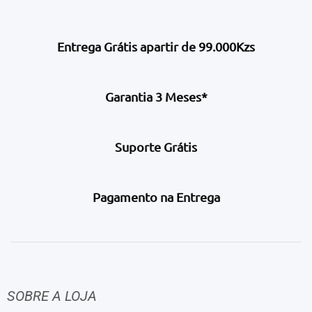
Entrega Grátis apartir de 99.000Kzs
Garantia 3 Meses*
Suporte Grátis
Pagamento na Entrega
SOBRE A LOJA