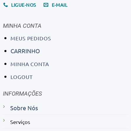
LIGUE-NOS
E-MAIL
MINHA CONTA
MEUS PEDIDOS
CARRINHO
MINHA CONTA
LOGOUT
INFORMAÇÕES
Sobre Nós
Serviços