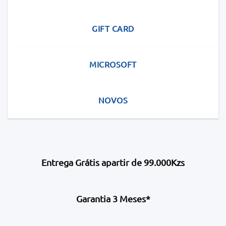
GIFT CARD
MICROSOFT
NOVOS
Entrega Grátis apartir de 99.000Kzs
Garantia 3 Meses*