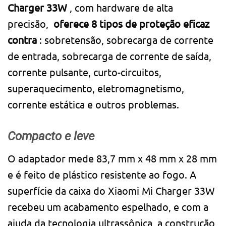
Charger 33W
, com hardware de alta
precisão,
oferece 8 tipos de proteção eficaz
contra
: sobretensão, sobrecarga de corrente
de entrada, sobrecarga de corrente de saída,
corrente pulsante, curto-circuitos,
superaquecimento, eletromagnetismo,
corrente estática e outros problemas.
Compacto e leve
O adaptador mede 83,7 mm x 48 mm x 28 mm
e é feito de plástico resistente ao fogo. A
superfície da caixa do Xiaomi Mi Charger 33W
recebeu um acabamento espelhado, e com a
ajuda da tecnologia ultrassônica, a construção