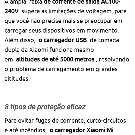
A ampla faixa
de corrente de saída AC100-
240V
supera as limitações de voltagem, para
que você não precise mais se preocupar em
carregar seus dispositivos em movimento.
Além disso,
o carregador USB
de tomada
dupla da Xiaomi funciona mesmo
em
altitudes de até 5000 metros
, resolvendo
o problema de carregamento em grandes
altitudes.
8 tipos de proteção eficaz
Para evitar fugas de corrente, curto-circuitos
e até incêndios,
o carregador Xiaomi Mi