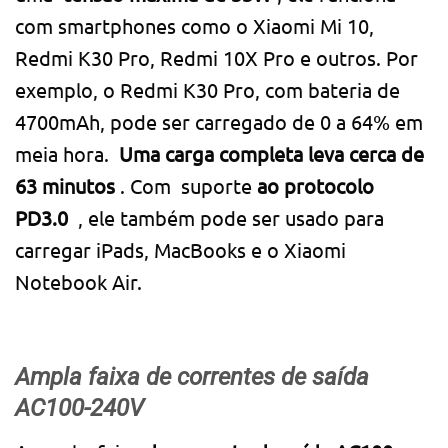
com smartphones como o Xiaomi Mi 10,
Redmi K30 Pro, Redmi 10X Pro e outros. Por
exemplo, o Redmi K30 Pro, com bateria de
4700mAh, pode ser carregado de 0 a 64% em
meia hora.
Uma carga completa leva cerca de
63 minutos
. Com suporte
ao protocolo
PD3.0
, ele também pode ser usado para
carregar iPads, MacBooks e o Xiaomi
Notebook Air.
Ampla faixa de correntes de saída
AC100-240V