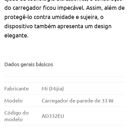
do carregador ficou impecável. Assim, além de
protegê-lo contra umidade e sujeira, o
dispositivo também apresenta um design
elegante.
Dados gerais básicos
Fabricante
Mi (Mijia)
Modelo
Carregador de parede de 33 W
Código do
AD332EU
modelo