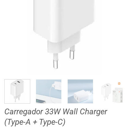
Carregador 33W Wall Charger
(Type-A + Type-C)