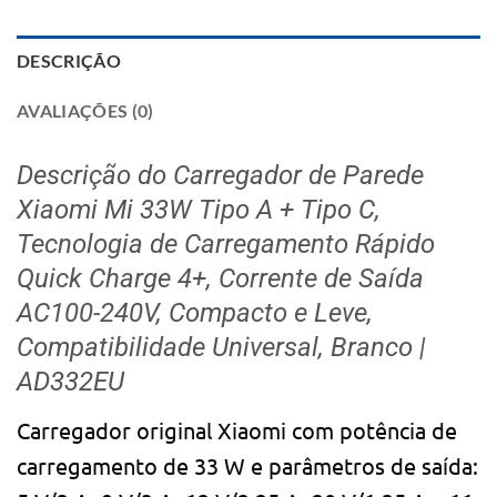
DESCRIÇÃO
AVALIAÇÕES (0)
Descrição do Carregador de Parede
Xiaomi Mi 33W Tipo A + Tipo C,
Tecnologia de Carregamento Rápido
Quick Charge 4+, Corrente de Saída
AC100-240V, Compacto e Leve,
Compatibilidade Universal, Branco |
AD332EU
Carregador original Xiaomi com potência de
carregamento de 33 W e parâmetros de saída: