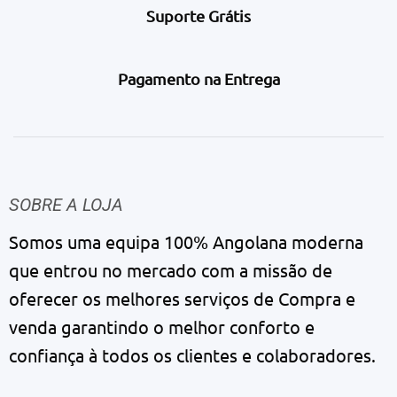
Suporte Grátis
Pagamento na Entrega
SOBRE A LOJA
Somos uma equipa 100% Angolana moderna
que entrou no mercado com a missão de
oferecer os melhores serviços de Compra e
venda garantindo o melhor conforto e
confiança à todos os clientes e colaboradores.