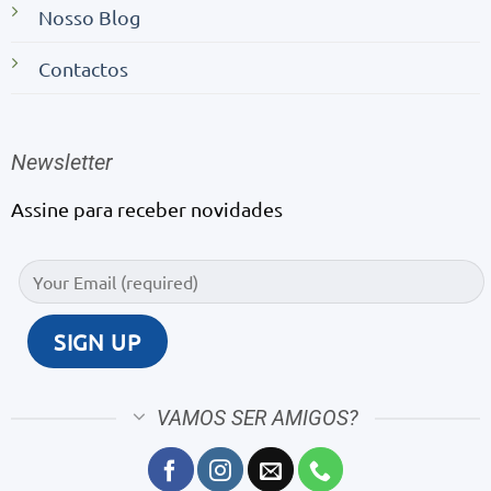
Nosso Blog
Contactos
Newsletter
Assine para receber novidades
VAMOS SER AMIGOS?