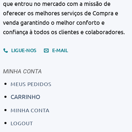
que entrou no mercado com a missão de
oferecer os melhores serviços de Compra e
venda garantindo o melhor conforto e
confiança à todos os clientes e colaboradores.
LIGUE-NOS
E-MAIL
MINHA CONTA
MEUS PEDIDOS
CARRINHO
MINHA CONTA
LOGOUT