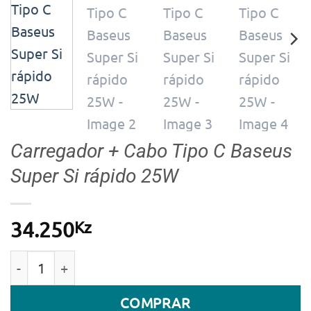
Carregador + Cabo Tipo C Baseus
Super Si rápido 25W
Kz
34.250
Quantidade de Carregador + Cabo Tipo C Baseus Supe
COMPRAR