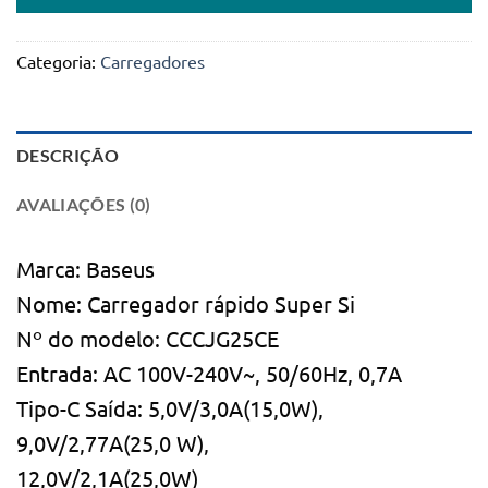
Categoria:
Carregadores
DESCRIÇÃO
AVALIAÇÕES (0)
Marca: Baseus
Nome: Carregador rápido Super Si
Nº do modelo: CCCJG25CE
Entrada: AC 100V-240V~, 50/60Hz, 0,7A
Tipo-C Saída: 5,0V/3,0A(15,0W),
9,0V/2,77A(25,0 W),
12,0V/2,1A(25,0W)