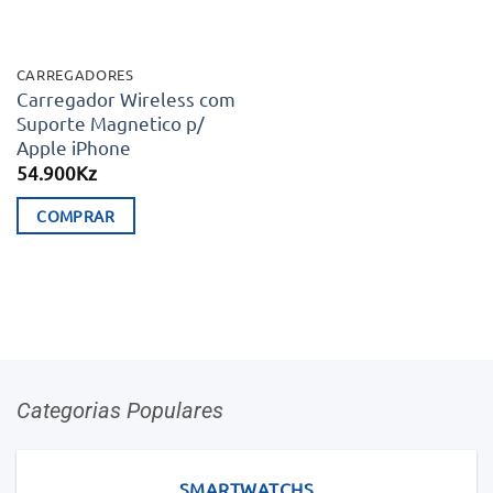
CARREGADORES
Carregador Wireless com
Suporte Magnetico p/
Apple iPhone
54.900
Kz
COMPRAR
Categorias Populares
SMARTWATCHS