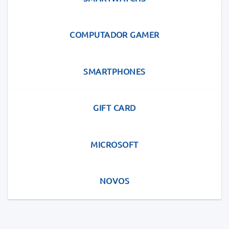
COMPUTADOR GAMER
SMARTPHONES
GIFT CARD
MICROSOFT
NOVOS