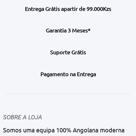
Entrega Grátis apartir de 99.000Kzs
Garantia 3 Meses*
Suporte Grátis
Pagamento na Entrega
SOBRE A LOJA
Somos uma equipa 100% Angolana moderna