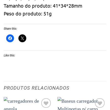
Tamanho do produto: 41*34*28mm
Peso do produto: 51g
Share this:
Like this:
PRODUTOS RELACIONADOS