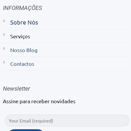
INFORMAÇÕES
Sobre Nós
Serviços
Nosso Blog
Contactos
Newsletter
Assine para receber novidades