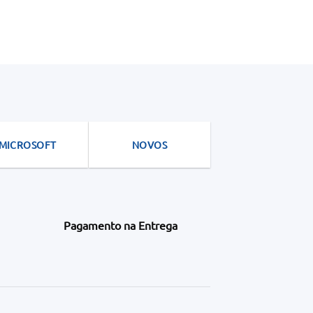
MICROSOFT
NOVOS
Pagamento na Entrega