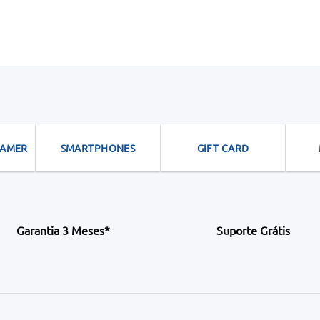
GAMER
SMARTPHONES
GIFT CARD
Garantia 3 Meses*
Suporte Grátis