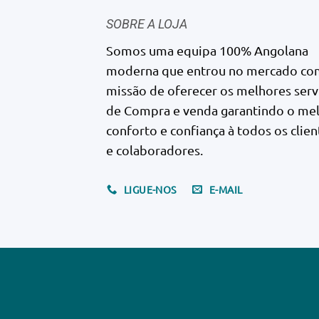
SOBRE A LOJA
Somos uma equipa 100% Angolana
moderna que entrou no mercado co
missão de oferecer os melhores serv
de Compra e venda garantindo o me
conforto e confiança à todos os clien
e colaboradores.
LIGUE-NOS
E-MAIL