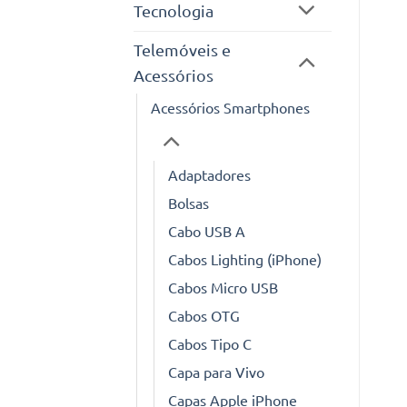
Tecnologia
Telemóveis e
Acessórios
Acessórios Smartphones
Adaptadores
Bolsas
Cabo USB A
Cabos Lighting (iPhone)
Cabos Micro USB
Cabos OTG
Cabos Tipo C
Capa para Vivo
Capas Apple iPhone