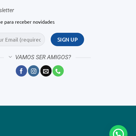
letter
ne para receber novidades
VAMOS SER AMIGOS?
1