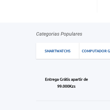
Categorias Populares
SMARTWATCHS
COMPUTADOR 
Entrega Grátis apartir de
99.000Kzs