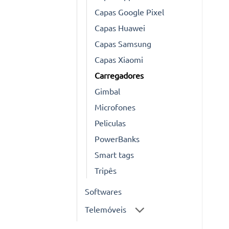
Capas Google Pixel
Capas Huawei
Capas Samsung
Capas Xiaomi
Carregadores
Gimbal
Microfones
Peliculas
PowerBanks
Smart tags
Tripês
Softwares
Telemóveis