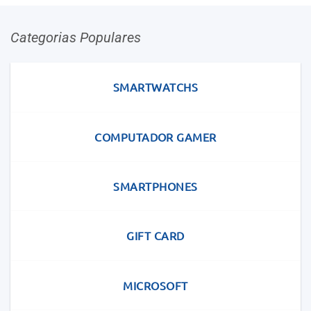
Categorias Populares
SMARTWATCHS
COMPUTADOR GAMER
SMARTPHONES
GIFT CARD
MICROSOFT