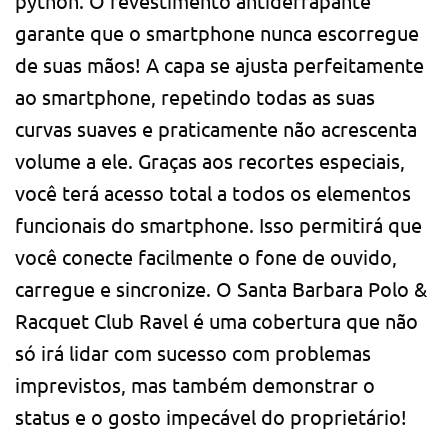
python. O revestimento antiderrapante
garante que o smartphone nunca escorregue
de suas mãos! A capa se ajusta perfeitamente
ao smartphone, repetindo todas as suas
curvas suaves e praticamente não acrescenta
volume a ele. Graças aos recortes especiais,
você terá acesso total a todos os elementos
funcionais do smartphone. Isso permitirá que
você conecte facilmente o fone de ouvido,
carregue e sincronize. O Santa Barbara Polo &
Racquet Club Ravel é uma cobertura que não
só irá lidar com sucesso com problemas
imprevistos, mas também demonstrar o
status e o gosto impecável do proprietário!