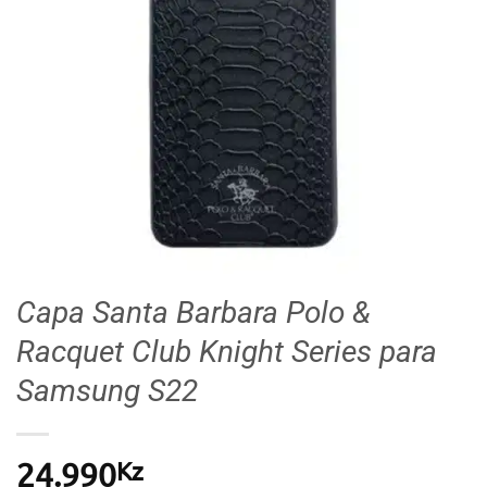
Capa Santa Barbara Polo &
Racquet Club Knight Series para
Samsung S22
Kz
24.990