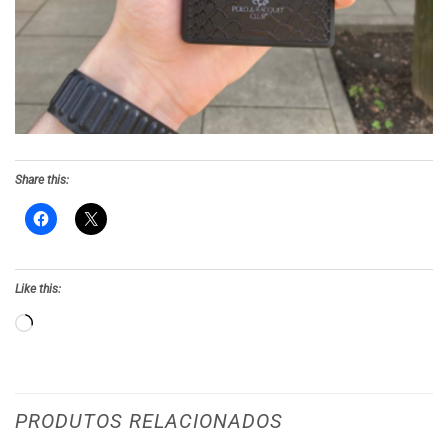
Share this:
Like this:
Loading…
PRODUTOS RELACIONADOS