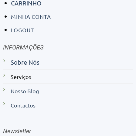
CARRINHO
MINHA CONTA
LOGOUT
INFORMAÇÕES
Sobre Nós
Serviços
Nosso Blog
Contactos
Newsletter