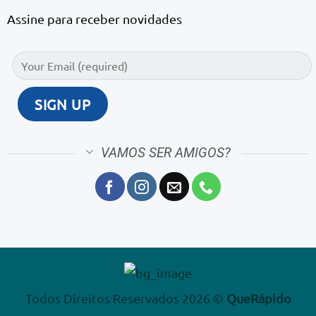
Assine para receber novidades
VAMOS SER AMIGOS?
Todos Direitos Reservados 2026 ©
QueRápido