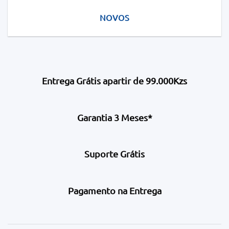
NOVOS
Entrega Grátis apartir de 99.000Kzs
Garantia 3 Meses*
Suporte Grátis
Pagamento na Entrega