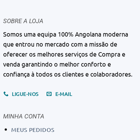
SOBRE A LOJA
Somos uma equipa 100% Angolana moderna
que entrou no mercado com a missão de
oferecer os melhores serviços de Compra e
venda garantindo o melhor conforto e
confiança à todos os clientes e colaboradores.
LIGUE-NOS
E-MAIL
MINHA CONTA
MEUS PEDIDOS