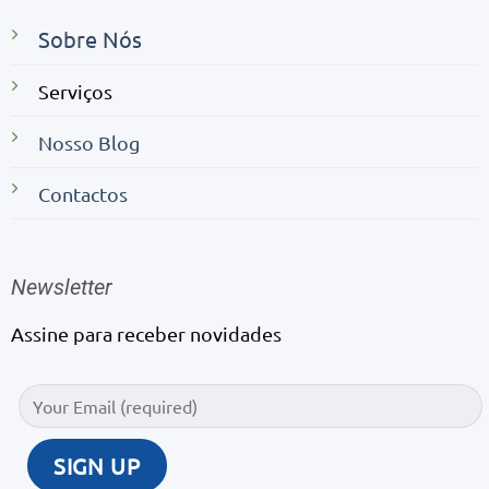
Sobre Nós
Serviços
Nosso Blog
Contactos
Newsletter
Assine para receber novidades