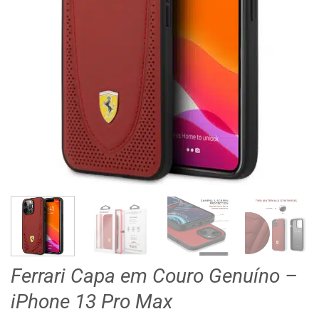
Ferrari Capa em Couro Genuíno –
iPhone 13 Pro Max