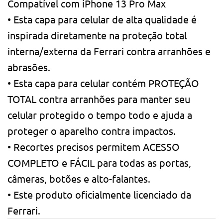
Compatível com iPhone 13 Pro Max
• Esta capa para celular de alta qualidade é
inspirada diretamente na proteção total
interna/externa da Ferrari contra arranhões e
abrasões.
• Esta capa para celular contém PROTEÇÃO
TOTAL contra arranhões para manter seu
celular protegido o tempo todo e ajuda a
proteger o aparelho contra impactos.
• Recortes precisos permitem ACESSO
COMPLETO e FÁCIL para todas as portas,
câmeras, botões e alto-falantes.
• Este produto oficialmente licenciado da
Ferrari.