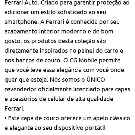
Ferrari Auto. Criado para garantir proteção ao
adicionar um estilo sofisticado ao seu
smartphone. A Ferrari é conhecida por seu
acabamento interior moderno e de bom
gosto, os produtos desta coleção são
diretamente inspirados no painel do carro e
nos bancos de couro. O CG Mobile permite
que você leve essa elegância com você onde
quer que esteja. Nós somos o ÚNICO
revendedor oficialmente licenciado para capas
e acessórios de celular de alta qualidade
Ferrari.
• Esta capa de couro oferece um apelo clássico
e elegante ao seu dispositivo portátil