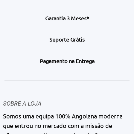
Garantia 3 Meses*
Suporte Grátis
Pagamento na Entrega
SOBRE A LOJA
Somos uma equipa 100% Angolana moderna
que entrou no mercado com a missão de