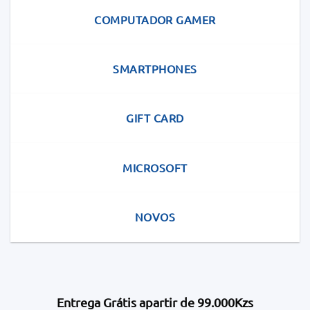
COMPUTADOR GAMER
SMARTPHONES
GIFT CARD
MICROSOFT
NOVOS
Entrega Grátis apartir de 99.000Kzs