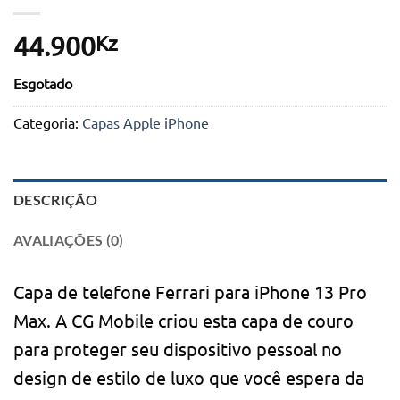
Kz
44.900
Esgotado
Categoria:
Capas Apple iPhone
DESCRIÇÃO
AVALIAÇÕES (0)
Capa de telefone Ferrari para iPhone 13 Pro
Max. A CG Mobile criou esta capa de couro
para proteger seu dispositivo pessoal no
design de estilo de luxo que você espera da