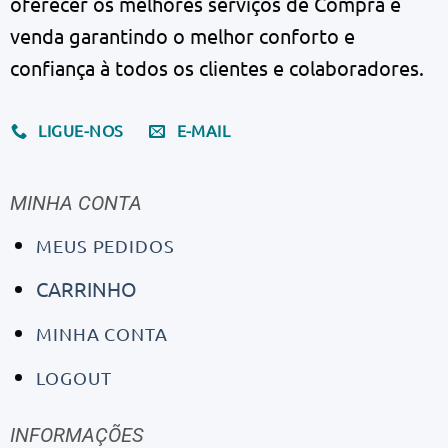
oferecer os melhores serviços de Compra e
venda garantindo o melhor conforto e
confiança à todos os clientes e colaboradores.
LIGUE-NOS
E-MAIL
MINHA CONTA
MEUS PEDIDOS
CARRINHO
MINHA CONTA
LOGOUT
INFORMAÇÕES